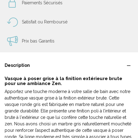
Paiements Sécurisés
Satisfait ou Remboursé
Prix bas Garantis
Description
Vasque à poser grise à la finition extérieure brute
pour une ambiance Zen.
Apportez une touche moderne à votre salle de bain avec notre
authentique vasque grise à la finition extérieur brute. Cette
vasque ronde gris est fabriquée en marbre naturel pour une
grande durabilité. Elle présente une finition poli à l’intérieur et
brute à l'extérieur ce que lui confère cette touche naturelle et
zen. Nous avons choisi un marbre gris naturellement moucheté
pour renforcer l’aspect authentique de cette vasque à poser
ronde. Sa ligne moderne est très simple à associer à tous types