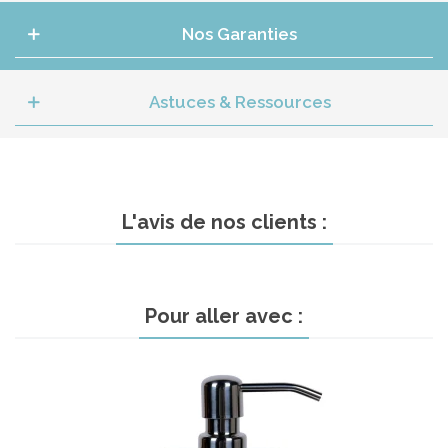
Nos Garanties
Astuces & Ressources
L'avis de nos clients :
Pour aller avec :