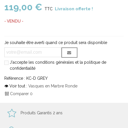
119,00 €
Livraison offerte !
TTC
- VENDU -
Je souhaite être averti quand ce produit sera disponible
J'accepte les conditions générales et la politique de
confidentialité
Référence :
KC-D GREY
👁 Voir tout :
Vasques en Marbre Ronde
Comparer
0
Produits Garantis 2 ans