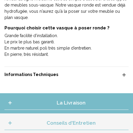
de meubles sous-vasque. Notre vasque ronde est vendue déjà
hydrofugée, vous n'aurez qu'à la poser sur votre meuble ou
plan vasque.
Pourquoi choisir cette vasque à poser ronde ?
Grande facilité d'installation.
Le prix le plus bas garanti.
En marbre naturel poli très simple d’entretien.
En pierre, très résistant.
Informations Techniques
La Livraison
Conseils d'Entretien