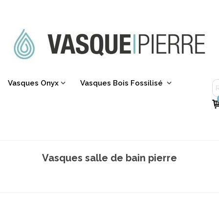
Vasques Onyx
Vasques Bois Fossilisé
Vasques salle de bain pierre