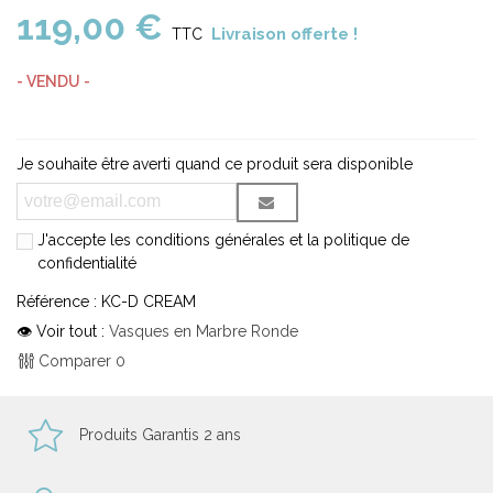
119,00 €
Livraison offerte !
TTC
- VENDU -
Je souhaite être averti quand ce produit sera disponible
J'accepte les conditions générales et la politique de
confidentialité
Référence :
KC-D CREAM
👁 Voir tout :
Vasques en Marbre Ronde
Comparer
0
Produits Garantis 2 ans