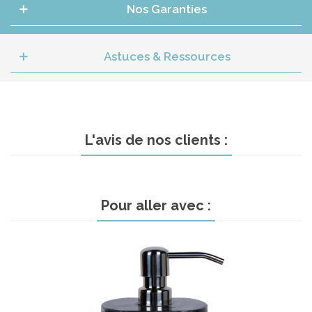
Nos Garanties
Astuces & Ressources
L'avis de nos clients :
Pour aller avec :