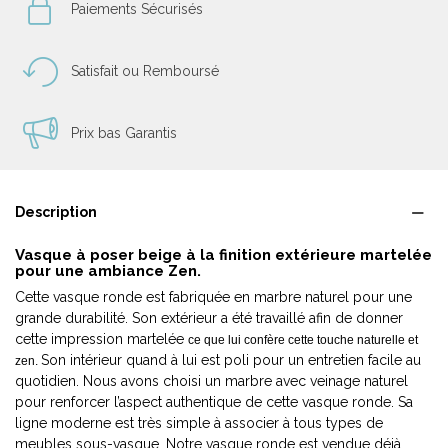
Paiements Sécurisés
Satisfait ou Remboursé
Prix bas Garantis
Description
Vasque à poser beige à la finition extérieure martelée
pour une ambiance Zen.
Cette vasque ronde est fabriquée en marbre naturel pour une
grande durabilité. Son extérieur a été travaillé afin de donner
cette impression martelée
ce que lui confère cette touche naturelle et
Son intérieur quand à lui est poli pour un entretien facile au
zen.
quotidien. Nous avons choisi un marbre avec veinage naturel
pour renforcer l’aspect authentique de cette vasque ronde. Sa
ligne moderne est très simple à associer à tous types de
meubles sous-vasque. Notre vasque ronde est vendue déjà