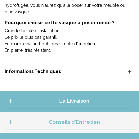
hydrofugée, vous n'aurez qu'à la poser sur votre meuble ou
plan vasque.
Pourquoi choisir cette vasque à poser ronde ?
Grande facilité d'installation.
Le prix le plus bas garanti.
En marbre naturel poli très simple d’entretien.
En pierre, très résistant.
Informations Techniques
La Livraison
Conseils d'Entretien