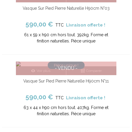
Vasque Sur Pied Pierre Naturelle H90cm N°03
590,00 €
Livraison offerte !
TTC
61 x 59 x h90 cm hors tout. 392kg. Forme et
finition naturelles. Pièce unique
Pièce unique !
- VENDU -
Voir plus
Comparer
Vasque Sur Pied Pierre Naturelle H90cm N°11
590,00 €
Livraison offerte !
TTC
63 x 44 x h90 cm hors tout. 407kg. Forme et
finition naturelles. Pièce unique