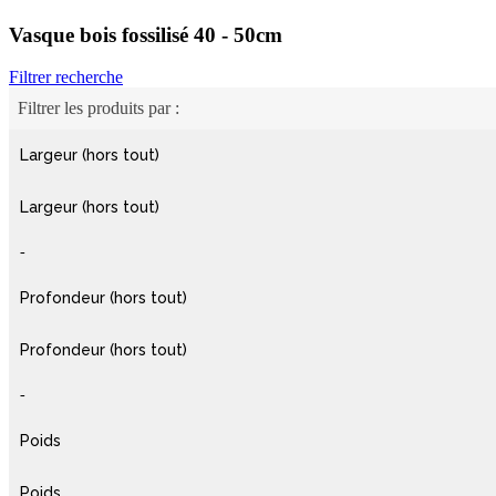
Vasque bois fossilisé 40 - 50cm
Filtrer recherche
Filtrer les produits par :
Largeur (hors tout)
Largeur (hors tout)
-
Profondeur (hors tout)
Profondeur (hors tout)
-
Poids
Poids