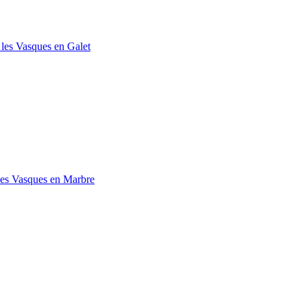
 les Vasques en Galet
les Vasques en Marbre