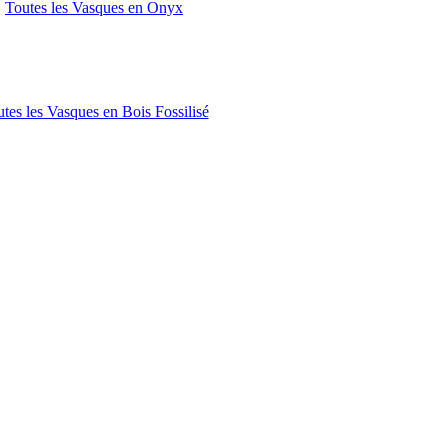
Toutes les Vasques en Onyx
tes les Vasques en Bois Fossilisé