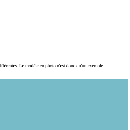
 différentes. Le modèle en photo n'est donc qu'un exemple.