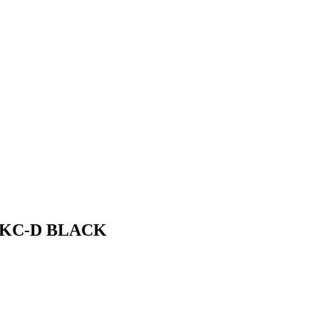
cm KC-D BLACK