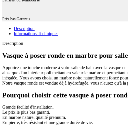
Satisfait ou Remboursé
Prix bas Garantis
Description
Informations Techniques
Description
Vasque à poser ronde en marbre pour salle
Apportez une touche moderne à votre salle de bain avec la vasque en ma
ainsi que d'un intérieur poli mettant en valeur le marbre et permettant 
inégalée. Nous avons choisi un marbre noire naturellement foncé pour 
Notre vasque ronde est vendue déjà hydrofugée, vous n'aurez qu'à la 
Pourquoi choisir cette vasque à poser rond
Grande facilité d'installation.
Le prix le plus bas garanti.
En marbre naturel qualité premium.
En pierre, très résistant et une grande durée de vie.