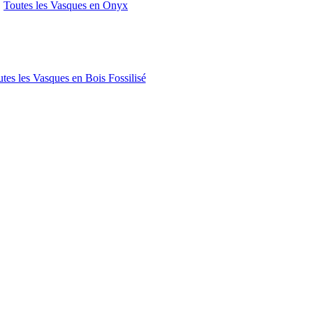
Toutes les Vasques en Onyx
tes les Vasques en Bois Fossilisé