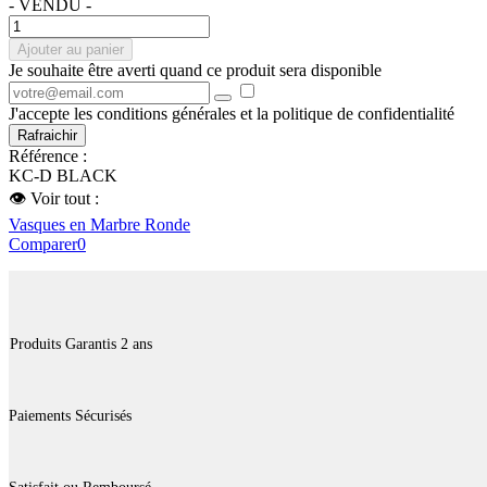
- VENDU -
Ajouter au panier
Je souhaite être averti quand ce produit sera disponible
J'accepte les conditions générales et la politique de confidentialité
Référence :
KC-D BLACK
👁 Voir tout :
Vasques en Marbre Ronde
Comparer
0
Produits Garantis 2 ans
Paiements Sécurisés