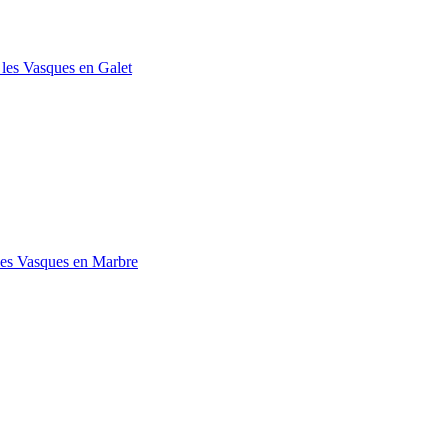
 les Vasques en Galet
les Vasques en Marbre