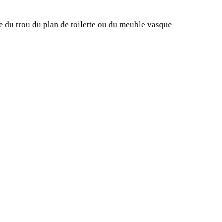
ce du trou du plan de toilette ou du meuble vasque