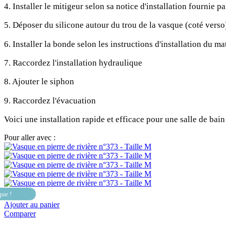
4. Installer le mitigeur selon sa notice d'installation fournie pa
5. Déposer du silicone autour du trou de la vasque (coté verso)
6. Installer la bonde selon les instructions d'installation du mat
7. Raccordez l'installation hydraulique
8. Ajouter le siphon
9. Raccordez l'évacuation
Voici une installation rapide et efficace pour une salle de ba
Pour aller avec :
que !
Ajouter au panier
Comparer