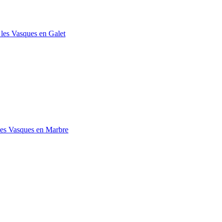
 les Vasques en Galet
les Vasques en Marbre