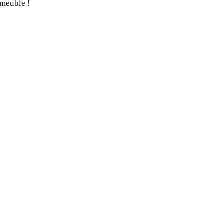
 meuble !