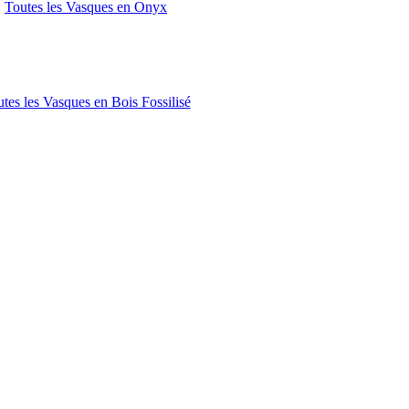
Toutes les Vasques en Onyx
tes les Vasques en Bois Fossilisé