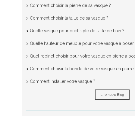
>
Comment choisir la pierre de sa vasque ?
>
Comment choisir la taille de sa vasque ?
>
Quelle vasque pour quel style de salle de bain ?
>
Quelle hauteur de meuble pour votre vasque à poser
>
Quel robinet choisir pour votre vasque en pierre à po
>
Comment choisir la bonde de votre vasque en pierre n
>
Comment installer votre vasque ?
Lire notre Blog