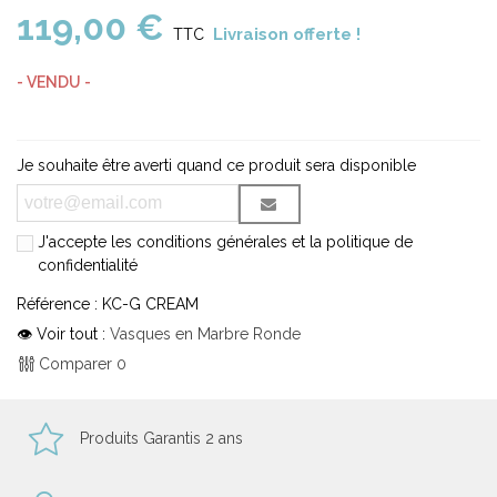
119,00 €
Livraison offerte !
TTC
- VENDU -
Je souhaite être averti quand ce produit sera disponible
J'accepte les conditions générales et la politique de
confidentialité
Référence :
KC-G CREAM
👁 Voir tout :
Vasques en Marbre Ronde
Comparer
0
Produits Garantis 2 ans