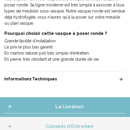
poser ronde. Sa ligne moderne est très simple à associer à tous
types de meubles sous-vasque. Notre vasque ronde est vendue
déjà hydrofugée, vous n'aurez qu'à la poser sur votre meuble
ou plan vasque.
Pourquoi choisir cette vasque à poser ronde ?
Grande facilité d'installation.
Le prix le plus bas garanti.
En marbre naturel poli très simple d’entretien.
En pierre, très résistant et une grande durée de vie.
Informations Techniques
La Livraison
Conseils d'Entretien