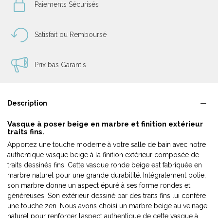
Paiements Sécurisés
Satisfait ou Remboursé
Prix bas Garantis
Description
Vasque à poser beige en marbre et finition extérieur
traits fins.
Apportez une touche moderne à votre salle de bain avec notre
authentique vasque beige à la finition extérieur composée de
traits dessinés fins. Cette vasque ronde beige est fabriquée en
marbre naturel pour une grande durabilité. Intégralement polie,
son marbre donne un aspect épuré à ses forme rondes et
généreuses. Son extérieur dessiné par des traits fins lui confère
une touche zen. Nous avons choisi un marbre beige au veinage
naturel pour renforcer l’aspect authentique de cette vasque à