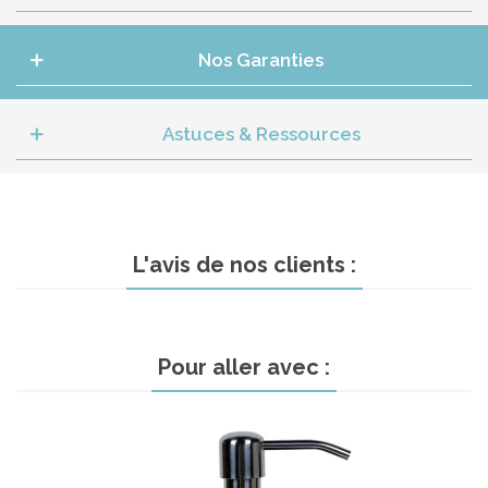
Nos Garanties
Astuces & Ressources
L'avis de nos clients :
Pour aller avec :