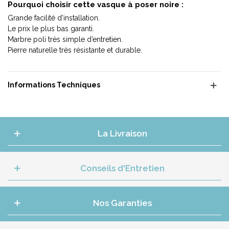
Pourquoi choisir cette vasque à poser noire :
Grande facilité d'installation.
Le prix le plus bas garanti.
Marbre poli très simple d’entretien.
Pierre naturelle très résistante et durable.
Informations Techniques
La Livraison
Conseils d'Entretien
Nos Garanties