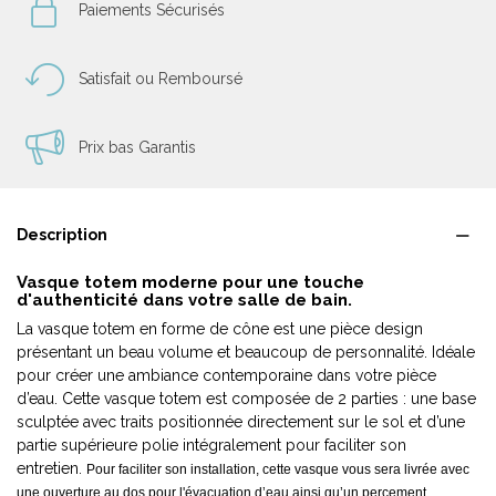
Paiements Sécurisés
Satisfait ou Remboursé
Prix bas Garantis
Description
Vasque totem moderne pour une touche
d'authenticité dans votre salle de bain.
La vasque totem en forme de cône est une pièce design
présentant un beau volume et beaucoup de personnalité. Idéale
pour créer une ambiance contemporaine dans votre pièce
d’eau. Cette vasque totem est composée de 2 parties : une base
sculptée avec traits positionnée directement sur le sol et d’une
partie supérieure polie intégralement pour faciliter son
entretien.
Pour faciliter son installation, cette vasque vous sera livrée avec
une ouverture au dos pour l'évacuation d’eau ainsi qu’un percement