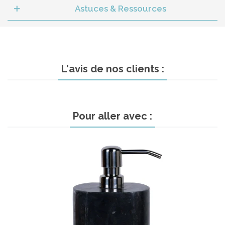
Astuces & Ressources
L'avis de nos clients :
Pour aller avec :