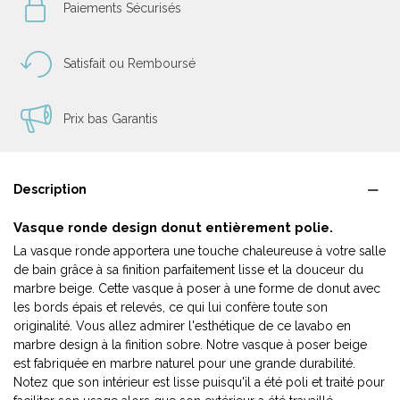
Paiements Sécurisés
Satisfait ou Remboursé
Prix bas Garantis
Description
Vasque ronde design donut entièrement polie.
La vasque ronde apportera une touche chaleureuse à votre salle
de bain grâce à sa finition parfaitement lisse et la douceur du
marbre beige. Cette vasque à poser à une forme de donut avec
les bords épais et relevés, ce qui lui confère toute son
originalité. Vous allez admirer l'esthétique de ce lavabo en
marbre design à la finition sobre. Notre vasque à poser beige
est fabriquée en marbre naturel pour une grande durabilité.
Notez que son intérieur est lisse puisqu'il a été poli et traité pour