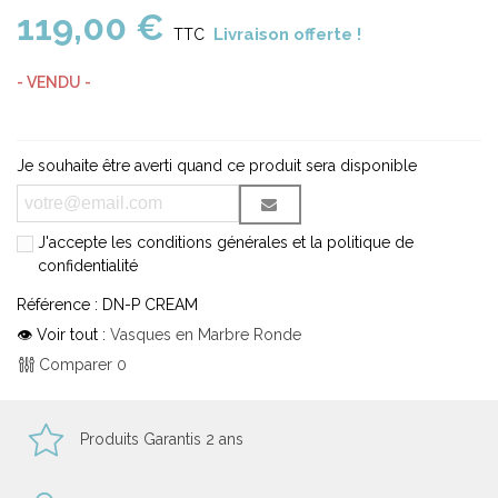
119,00 €
Livraison offerte !
TTC
- VENDU -
Je souhaite être averti quand ce produit sera disponible
J'accepte les conditions générales et la politique de
confidentialité
Référence :
DN-P CREAM
👁 Voir tout :
Vasques en Marbre Ronde
Comparer
0
Produits Garantis 2 ans