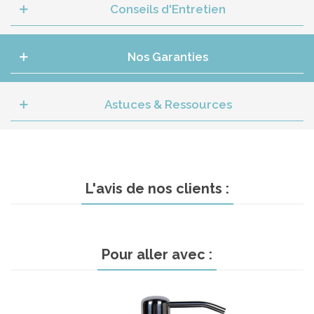
Conseils d'Entretien
Nos Garanties
Astuces & Ressources
L'avis de nos clients :
Pour aller avec :