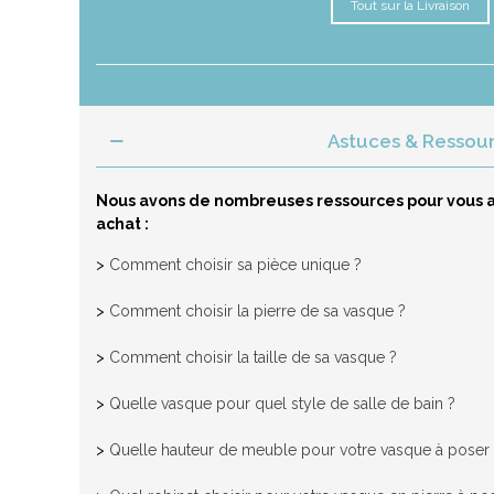
Tout sur la Livraison
Astuces & Ressou
Nous avons de nombreuses ressources pour vous a
achat :
>
Comment choisir sa pièce unique ?
>
Comment choisir la pierre de sa vasque ?
>
Comment choisir la taille de sa vasque ?
>
Quelle vasque pour quel style de salle de bain ?
>
Quelle hauteur de meuble pour votre vasque à poser