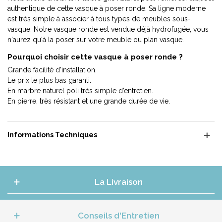
authentique de cette vasque à poser ronde. Sa ligne moderne
est très simple à associer à tous types de meubles sous-
vasque. Notre vasque ronde est vendue déjà hydrofugée, vous
n'aurez qu'à la poser sur votre meuble ou plan vasque.
Pourquoi choisir cette vasque à poser ronde ?
Grande facilité d'installation.
Le prix le plus bas garanti.
En marbre naturel poli très simple d’entretien.
En pierre, très résistant et une grande durée de vie.
Informations Techniques
La Livraison
Conseils d'Entretien