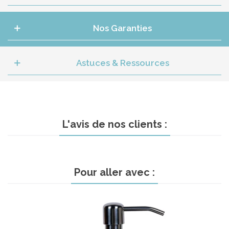
Nos Garanties
Astuces & Ressources
L'avis de nos clients :
Pour aller avec :