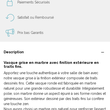
Paiements Sécurisés
Satisfait ou Remboursé
Prix bas Garantis
Description
Vasque grise en marbre avec finition extérieure en
traits fins.
Apportez une touche authentique à votre salle de bain avec
notre vasque grise à la finition extérieur composée de traits
dessinés fins. Cette vasque ronde est fabriquée en marbre
naturel pour une grande robustesse et durabilité. Intégralement
polie, son marbre donne un aspect épuré à ses forme rondes et
généreuses. Son extérieur dessiné par des traits fins lui confère
une touche zen.
Nous avons choisi un marbre gris naturel pour renforcer l’aspect