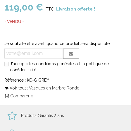
119,00 €
Livraison offerte !
TTC
- VENDU -
Je souhaite être averti quand ce produit sera disponible
J'accepte les conditions générales et la politique de
confidentialité
Référence :
KC-G GREY
👁 Voir tout :
Vasques en Marbre Ronde
Comparer
0
Produits Garantis 2 ans