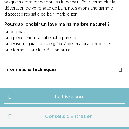
vasque marbre ronde pour salle de bain. Pour compléter la
décoration de votre salle de bain, nous avons une gamme
d'accessoires salle de bain marbre zen.
Pourquoi choisir un lave mains marbre naturel ?
Un prix bas
Une pièce unique à nulle autre pareille
Une vasque garantie à vie grâce à des matériaux robustes.
Une forme naturelle et finition brute.
Informations Techniques
La Livraison
Conseils d'Entretien