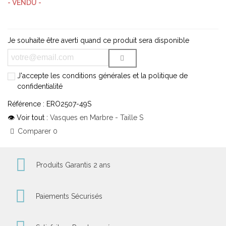
- VENDU -
Je souhaite être averti quand ce produit sera disponible
J'accepte les conditions générales et la politique de
confidentialité
Référence :
ERO2507-49S
👁 Voir tout :
Vasques en Marbre - Taille S
Comparer
0
Produits Garantis 2 ans
Paiements Sécurisés