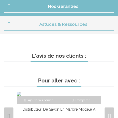
Nos Garanties
Astuces & Ressources
L'avis de nos clients :
Pour aller avec :
Ajouter au panier
Comparer
Distributeur De Savon En Marbre Modèle A