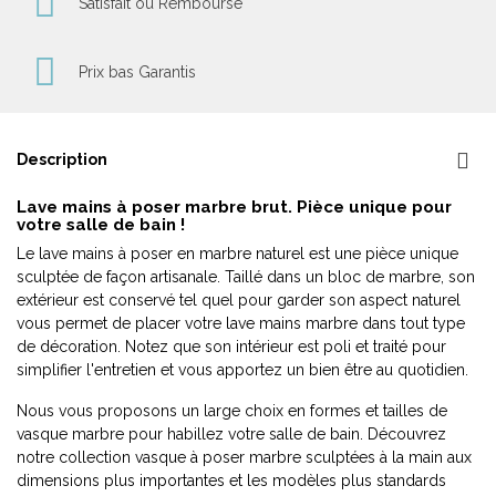
Satisfait ou Remboursé
Prix bas Garantis
Description
Lave mains à poser marbre brut. Pièce unique pour
votre salle de bain !
Le lave mains à poser en marbre naturel est une pièce unique
sculptée de façon artisanale. Taillé dans un bloc de marbre, son
extérieur est conservé tel quel pour garder son aspect naturel
vous permet de placer votre lave mains marbre dans tout type
de décoration. Notez que son intérieur est poli et traité pour
simplifier l'entretien et vous apportez un bien être au quotidien.
Nous vous proposons un large choix en formes et tailles de
vasque marbre pour habillez votre salle de bain. Découvrez
notre collection vasque à poser marbre sculptées à la main aux
dimensions plus importantes et les modèles plus standards