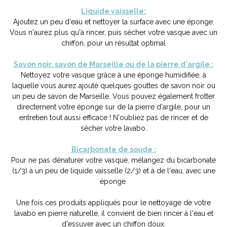
Liquide vaisselle:
Ajoutez un peu d'eau et nettoyer la surface avec une éponge.
Vous n'aurez plus qu'à rincer, puis sécher votre vasque avec un
chiffon, pour un résultat optimal
Savon noir, savon de Marseille ou de la pierre d'argile :
Nettoyez votre vasque grâce à une éponge humidifiée, à
laquelle vous aurez ajouté quelques gouttes de savon noir ou
un peu de savon de Marseille. Vous pouvez également frotter
directement votre éponge sur de la pierre d'argile, pour un
entretien tout aussi efficace ! N'oubliez pas de rincer et de
sécher votre lavabo.
Bicarbonate de soude :
Pour ne pas dénaturer votre vasque, mélangez du bicarbonate
(1/3) à un peu de liquide vaisselle (2/3) et à de l'eau, avec une
éponge.
Une fois ces produits appliqués pour le nettoyage de votre
lavabo en pierre naturelle, il convient de bien rincer à l'eau et
d'essuyer avec un chiffon doux.