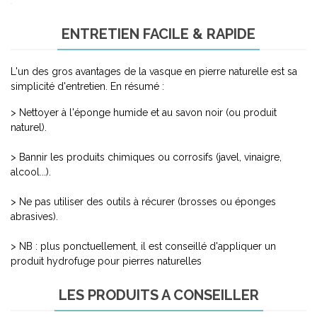
ENTRETIEN FACILE & RAPIDE
L'un des gros avantages de la vasque en pierre naturelle est sa
simplicité d'entretien. En résumé :
> Nettoyer à l'éponge humide et au savon noir (ou produit
naturel).
> Bannir les produits chimiques ou corrosifs (javel, vinaigre,
alcool...).
> Ne pas utiliser des outils à récurer (brosses ou éponges
abrasives).
> NB : plus ponctuellement, il est conseillé d'appliquer un
produit hydrofuge pour pierres naturelles
LES PRODUITS A CONSEILLER