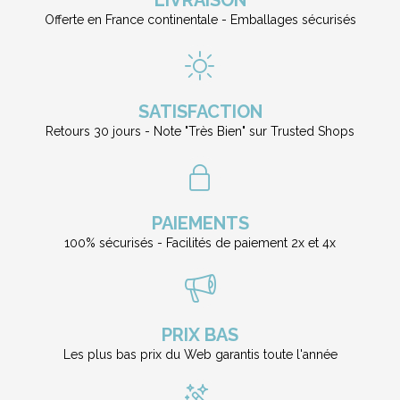
LIVRAISON
Offerte en France continentale - Emballages sécurisés
SATISFACTION
Retours 30 jours - Note "Très Bien" sur Trusted Shops
PAIEMENTS
100% sécurisés - Facilités de paiement 2x et 4x
PRIX BAS
Les plus bas prix du Web garantis toute l'année