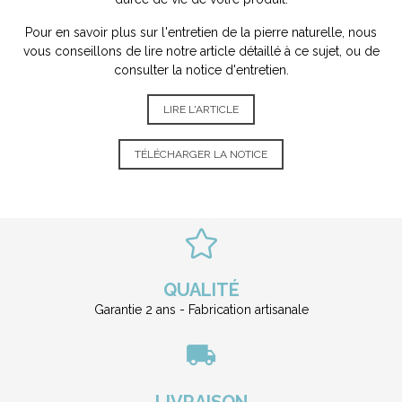
Pour en savoir plus sur l'entretien de la pierre naturelle, nous
vous conseillons de lire notre article détaillé à ce sujet, ou de
consulter la notice d'entretien.
LIRE L'ARTICLE
TÉLÉCHARGER LA NOTICE
QUALITÉ
Garantie 2 ans - Fabrication artisanale