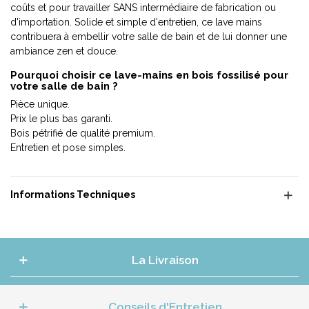
coûts et pour travailler SANS intermédiaire de fabrication ou
d'importation. Solide et simple d'entretien, ce lave mains
contribuera à embellir votre salle de bain et de lui donner une
ambiance zen et douce.
Pourquoi choisir ce lave-mains en bois fossilisé pour
votre salle de bain ?
Pièce unique.
Prix le plus bas garanti.
Bois pétrifié de qualité premium.
Entretien et pose simples.
Informations Techniques
La Livraison
Conseils d'Entretien