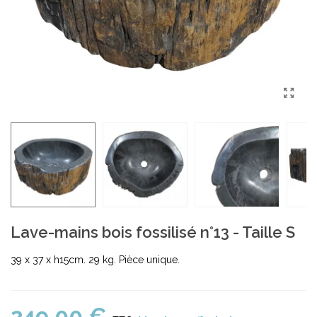
Lave-mains bois fossilisé n°13 - Taille S
39 x 37 x h15cm. 29 kg. Pièce unique.
249,00 €