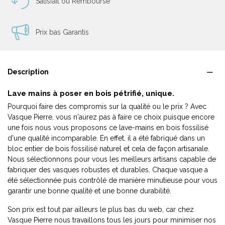
Satisfait ou Remboursé
Prix bas Garantis
Description
Lave mains à poser en bois pétrifié, unique.
Pourquoi faire des compromis sur la qualité ou le prix ? Avec
Vasque Pierre, vous n'aurez pas à faire ce choix puisque encore
une fois nous vous proposons ce lave-mains en bois fossilisé
d'une qualité incomparable. En effet, il a été fabriqué dans un
bloc entier de bois fossilisé naturel et cela de façon artisanale.
Nous sélectionnons pour vous les meilleurs artisans capable de
fabriquer des vasques robustes et durables. Chaque vasque a
été sélectionnée puis contrôlé de manière minutieuse pour vous
garantir une bonne qualité et une bonne durabilité.
Son prix est tout par ailleurs le plus bas du web, car chez
Vasque Pierre nous travaillons tous les jours pour minimiser nos