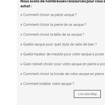
Nous avons de nombreuses ressources pour vous a
achat :
>
Comment choisir sa pièce unique ?
>
Comment choisir la pierre de sa vasque ?
>
Comment choisir la taille de sa vasque ?
>
Quelle vasque pour quel style de salle de bain ?
>
Quelle hauteur de meuble pour votre vasque à poser
>
Quel robinet choisir pour votre vasque en pierre à po
>
Comment choisir la bonde de votre vasque en pierre n
>
Comment installer votre vasque ?
Lire notre Blog