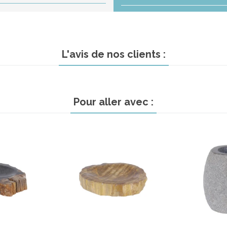
L'avis de nos clients :
Pour aller avec :