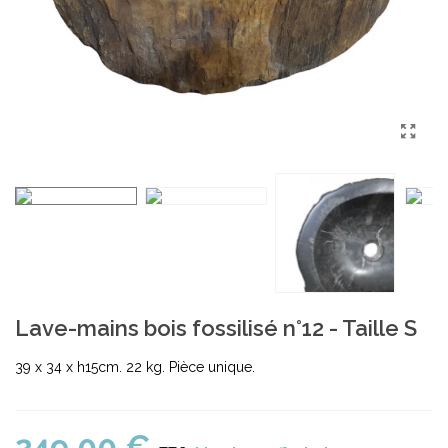
Lave-mains bois fossilisé n°12 - Taille S
39 x 34 x h15cm. 22 kg. Pièce unique.
249,00 €