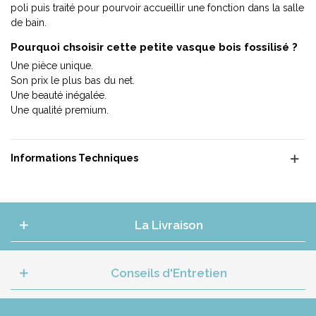
poli puis traité pour pourvoir accueillir une fonction dans la salle
de bain.
Pourquoi chsoisir cette petite vasque bois fossilisé ?
Une pièce unique.
Son prix le plus bas du net.
Une beauté inégalée.
Une qualité premium.
Informations Techniques
La Livraison
Conseils d'Entretien