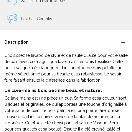
Satisfait ou Remboursé
Prix bas Garantis
Description
Choisissez le lavabo de style et de haute qualité pour votre salle
de bain avec ce magnifique lave-mains en bois fossilisé. Cette
petite vasque a été fabriquée dans un bloc de bois pétrifié lui-
même sélectionné pour sa beauté et sa robustesse. Le savoir-
faire faisant ensuite la différence dans la fabrication.
Un lave-mains bois pétrifié beau et naturel
Ce lave mains est une pièce unique. Sa forme et sa couleur sont
uniques et originales, ce qui apportera une touche d'originalité à
votre salle de bain. Le bois pétrifié est une pierre rare, qui se
trouve que dans certaines zones de la planète notamment en
Indonésie. Ce bloc a été choisi par l'artisan de Vasque Pierre
pour ses qualités et sa beauté. Ensuite il a été creusé, taillé et