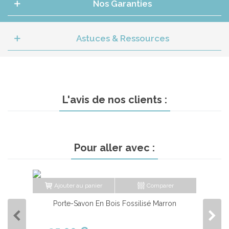
Nos Garanties
Astuces & Ressources
L'avis de nos clients :
Pour aller avec :
Ajouter au panier
Comparer
Porte-Savon En Bois Fossilisé Marron