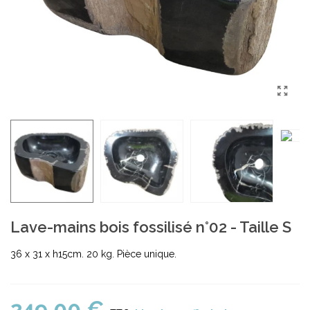
Lave-mains bois fossilisé n°02 - Taille S
36 x 31 x h15cm. 20 kg. Pièce unique.
249,00 €