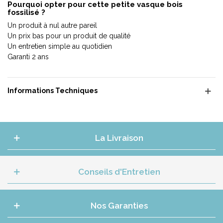
Pourquoi opter pour cette petite vasque bois
fossilisé ?
Un produit à nul autre pareil
Un prix bas pour un produit de qualité
Un entretien simple au quotidien
Garanti 2 ans
Informations Techniques
La Livraison
Conseils d'Entretien
Nos Garanties