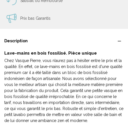
Satisfait ou Remboursé
Prix bas Garantis
Description
Lave-mains en bois fossilisé. Pièce unique
Chez Vasque Pierre, vous n’aurez pas à hésiter entre le prix et la
qualité. En effet, ce lave-mains en bois fossilisé est d'une qualité
premium car il a été taillé dans un bloc de bois fossilisé
indonésien de façon artisanale. Nous avons sélectionné pour
vous le meilleur artisan qui choisit la meilleure matière première
pour la fabrication du produit. Cela garantit une petite vasque en
bois fossilisé de qualité irréprochable. En ce qui concerne le
tarif, nous travaillons en importation directe, sans intermédiaire,
ce qui vous garantit le prix bas. Robuste et simple d'entretien, ce
petit lavabo permettra de mettre en valeur votre salle de bain et
de lui donner une ambiance zen et moderne.