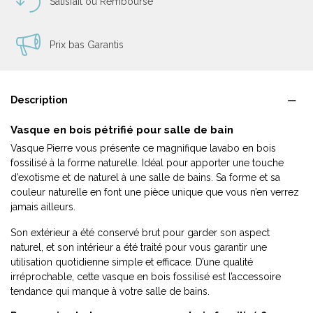
Satisfait ou Remboursé
Prix bas Garantis
Description
Vasque en bois pétrifié pour salle de bain
Vasque Pierre vous présente ce magnifique lavabo en bois
fossilisé à la forme naturelle. Idéal pour apporter une touche
d’exotisme et de naturel à une salle de bains. Sa forme et sa
couleur naturelle en font une pièce unique que vous n’en verrez
jamais ailleurs.
Son extérieur a été conservé brut pour garder son aspect
naturel, et son intérieur a été traité pour vous garantir une
utilisation quotidienne simple et efficace. D’une qualité
irréprochable, cette vasque en bois fossilisé est l’accessoire
tendance qui manque à votre salle de bains.