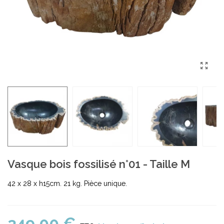
Vasque bois fossilisé n°01 - Taille M
42 x 28 x h15cm. 21 kg. Pièce unique.
349,00 €