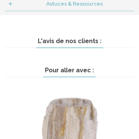
Astuces & Ressources
L'avis de nos clients :
Pour aller avec :