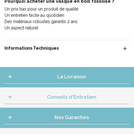
Pourquoi acheter une vasque en bois fossilisé ?
Un prix bas pour un produit de qualité
Un entretien facile au quotidien
Des matériaux robustes garantis 2 ans
Un aspect naturel
Informations Techniques
La Livraison
Conseils d'Entretien
Nos Garanties