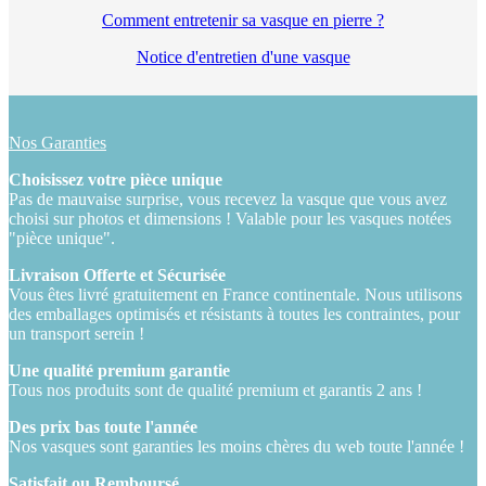
Comment entretenir sa vasque en pierre ?
Notice d'entretien d'une vasque
Nos Garanties
Choisissez votre pièce unique
Pas de mauvaise surprise, vous recevez la vasque que vous avez
choisi sur photos et dimensions ! Valable pour les vasques notées
"pièce unique".
Livraison Offerte et Sécurisée
Vous êtes livré gratuitement en France continentale. Nous utilisons
des emballages optimisés et résistants à toutes les contraintes, pour
un transport serein !
Une qualité premium garantie
Tous nos produits sont de qualité premium et garantis 2 ans !
Des prix bas toute l'année
Nos vasques sont garanties les moins chères du web toute l'année !
Satisfait ou Remboursé