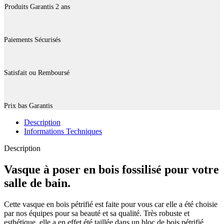
Produits Garantis 2 ans
Paiements Sécurisés
Satisfait ou Remboursé
Prix bas Garantis
Description
Informations Techniques
Description
Vasque à poser en bois fossilisé pour votre
salle de bain.
Cette vasque en bois pétrifié est faite pour vous car elle a été choisie
par nos équipes pour sa beauté et sa qualité. Très robuste et
esthétique, elle a en effet été taillée dans un bloc de bois pétrifié,