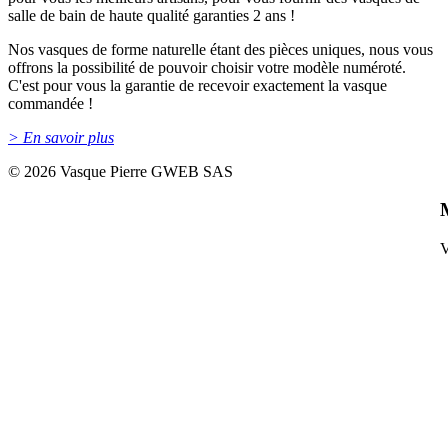
salle de bain de haute qualité garanties 2 ans !
Nos vasques de forme naturelle étant des pièces uniques, nous vous
offrons la possibilité de pouvoir choisir votre modèle numéroté.
C'est pour vous la garantie de recevoir exactement la vasque
commandée !
> En savoir plus
©
2026 Vasque Pierre GWEB SAS
V