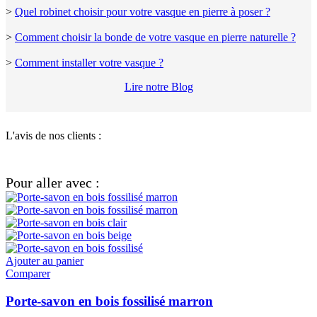
>
Quel robinet choisir pour votre vasque en pierre à poser ?
>
Comment choisir la bonde de votre vasque en pierre naturelle ?
>
Comment installer votre vasque ?
Lire notre Blog
L'avis de nos clients :
Pour aller avec :
Ajouter au panier
Comparer
Porte-savon en bois fossilisé marron