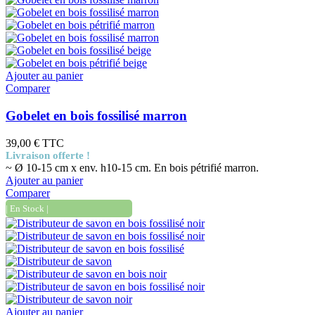
Ajouter au panier
Comparer
Gobelet en bois fossilisé marron
39,00 €
TTC
Livraison offerte !
~ Ø 10-15 cm x env. h10-15 cm. En bois pétrifié marron.
Ajouter au panier
Comparer
| En Stock |
Ajouter au panier