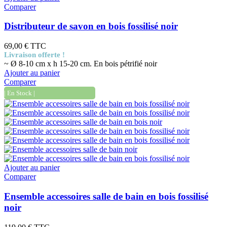
Comparer
Distributeur de savon en bois fossilisé noir
69,00 €
TTC
Livraison offerte !
~ Ø 8-10 cm x h 15-20 cm. En bois pétrifié noir
Ajouter au panier
Comparer
| En Stock |
Ajouter au panier
Comparer
Ensemble accessoires salle de bain en bois fossilisé
noir