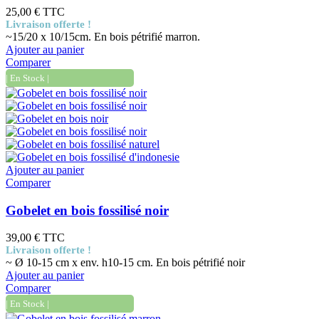
25,00 €
TTC
Livraison offerte !
~15/20 x 10/15cm. En bois pétrifié marron.
Ajouter au panier
Comparer
| En Stock |
Ajouter au panier
Comparer
Gobelet en bois fossilisé noir
39,00 €
TTC
Livraison offerte !
~ Ø 10-15 cm x env. h10-15 cm. En bois pétrifié noir
Ajouter au panier
Comparer
| En Stock |