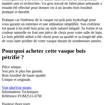
matière rare et recherchée. Un gros travail de fabrication artisanale a
ensuite été effectué pour donner vie à un lavabo bois fossilisé
pratique et durable.
Pratique car l'intérieur de la vasque est poli puis hydrofugé pour
vous garanti un entretien et une utilisation simplifiée. Son extérieur
est quant à lui resté brut pour un style naturel inégalé. Sa forme et sa
couleur naturelle en font une pièce de choix pour votre salle de bain.
Le bois pétrifié utilisé a été choisi pour sa qualité et sa longévité afin
de vous faire profiter de votre vasque durant de nombreuses années.
Pourquoi acheter cette vasque bois
pétrifié ?
Pièce unique.
Son prix le plus bas garanti.
Bois fossilisé de haute qualité.
Unique et originale.
Voir plus
Voir moins
Informations Techniques
Référence
FOM2511-07M
Hauteur (hors tout)