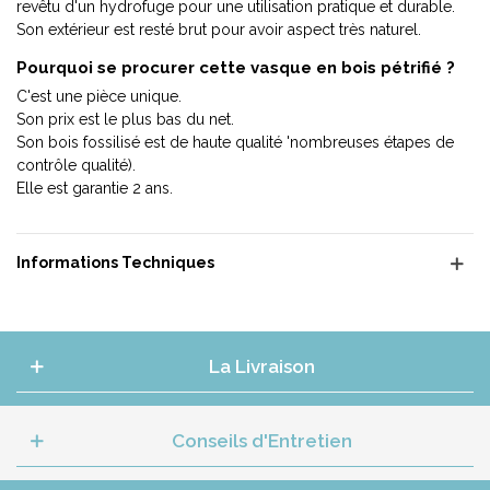
revêtu d'un hydrofuge pour une utilisation pratique et durable.
Son extérieur est resté brut pour avoir aspect très naturel.
Pourquoi se procurer cette vasque en bois pétrifié ?
C'est une pièce unique.
Son prix est le plus bas du net.
Son bois fossilisé est de haute qualité 'nombreuses étapes de
contrôle qualité).
Elle est garantie 2 ans.
Informations Techniques
La Livraison
Conseils d'Entretien