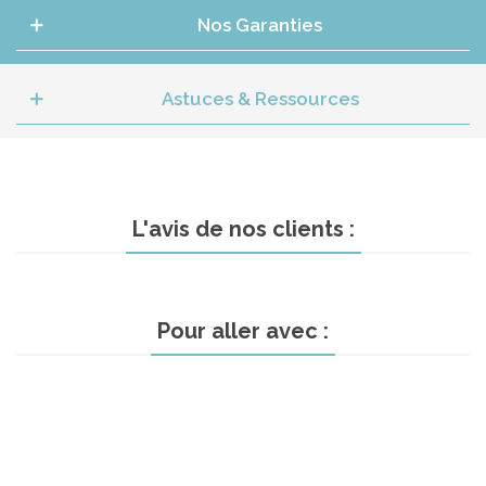
Nos Garanties
Astuces & Ressources
L'avis de nos clients :
Pour aller avec :