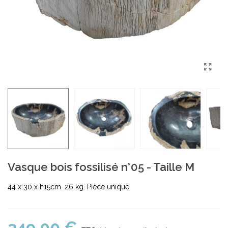
Vasque bois fossilisé n°05 - Taille M
44 x 30 x h15cm. 26 kg. Pièce unique.
349,00 €