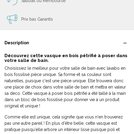
Satisfait ou Remboursé
Prix bas Garantis
Description
Découvrez cette vasque en bois pétrifié à poser dans
votre salle de bain.
Choisissiez le meilleur pour votre salle de bain avec lavabo en
bois fossilisé pièce unique. Sa forme et sa couleur sont
naturelles, puisque c'est une pièce unique. Elle trouvera donc
une place de choix dans votre salle de bain et mettra en valeur
sa déco. Cette vasque à poser bois pétrifié a été taillé à la main
dans un bloc de bois fossilisé pour donner vie à un produit
original et unique !
Comme elle est unique, cela signifie que vous n'en trouverez
pas une autre pareil ! En plus d'être belle, cette vasque est
pratique puisqu'elle arbore un intérieur lisse puisque poli et