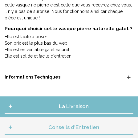
cette vasque ne pierre c'est celle que vous recevrez chez vous,
il n'y a pas de surprise. Nous fonctionnons ainsi car chaque
pièce est unique !
Pourquoi choisir cette vasque pierre naturelle galet ?
Elle est facile à poser.
Son prix est le plus bas du web.
Elle est en véritable galet naturel
Elle est solide et facile d'entretien
Informations Techniques
La Livraison
Conseils d'Entretien