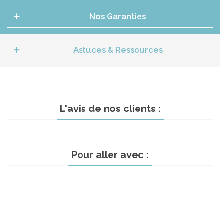
Nos Garanties
Astuces & Ressources
L'avis de nos clients :
Pour aller avec :