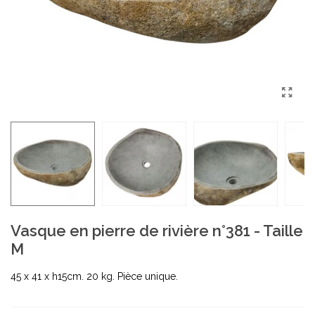
Vasque en pierre de rivière n°381 - Taille
M
45 x 41 x h15cm. 20 kg. Pièce unique.