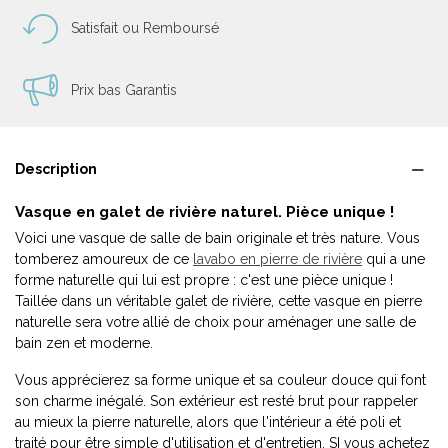
Satisfait ou Remboursé
Prix bas Garantis
Description
Vasque en galet de rivière naturel. Pièce unique !
Voici une vasque de salle de bain originale et très nature. Vous
tomberez amoureux de ce
lavabo en pierre de rivière
qui a une
forme naturelle qui lui est propre : c'est une pièce unique !
Taillée dans un véritable galet de rivière, cette vasque en pierre
naturelle sera votre allié de choix pour aménager une salle de
bain zen et moderne.
Vous apprécierez sa forme unique et sa couleur douce qui font
son charme inégalé. Son extérieur est resté brut pour rappeler
au mieux la pierre naturelle, alors que l'intérieur a été poli et
traité pour être simple d'utilisation et d'entretien. SI vous achetez