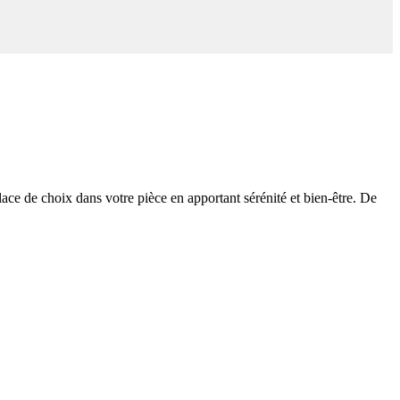
place de choix dans votre pièce en apportant sérénité et bien-être. De