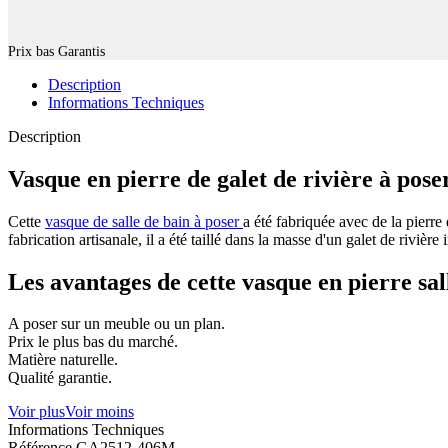
Prix bas Garantis
Description
Informations Techniques
Description
Vasque en pierre de galet de rivière à poser
Cette
vasque de salle de bain à poser
a été fabriquée avec de la pierre
fabrication artisanale, il a été taillé dans la masse d'un galet de riviè
Les avantages de cette vasque en pierre sal
A poser sur un meuble ou un plan.
Prix le plus bas du marché.
Matière naturelle.
Qualité garantie.
Voir plus
Voir moins
Informations Techniques
Référence
GA2512-406M