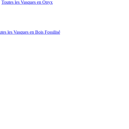
Toutes les Vasques en Onyx
tes les Vasques en Bois Fossilisé