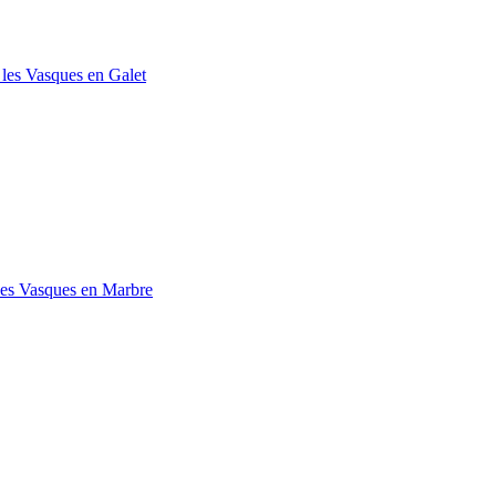
 les Vasques en Galet
les Vasques en Marbre