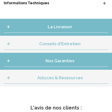
Informations Techniques
La Livraison
Conseils d'Entretien
Nos Garanties
Astuces & Ressources
L'avis de nos clients :