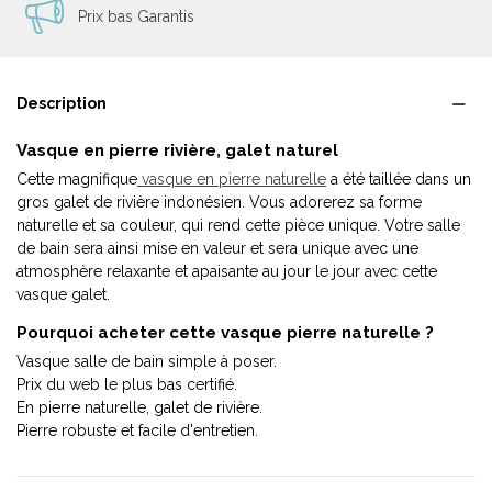
Prix bas Garantis
Description
Vasque en pierre rivière, galet naturel
Cette magnifique
vasque en pierre naturelle
a été taillée dans un
gros galet de rivière indonésien. Vous adorerez sa forme
naturelle et sa couleur, qui rend cette pièce unique. Votre salle
de bain sera ainsi mise en valeur et sera unique avec une
atmosphère relaxante et apaisante au jour le jour avec cette
vasque galet.
Pourquoi acheter cette vasque pierre naturelle ?
Vasque salle de bain simple à poser.
Prix du web le plus bas certifié.
En pierre naturelle, galet de rivière.
Pierre robuste et facile d'entretien.