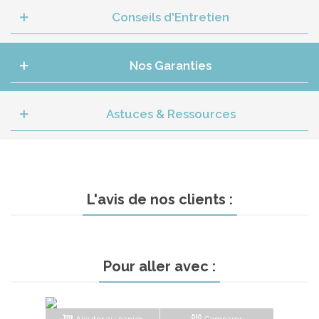
Conseils d'Entretien
Nos Garanties
Astuces & Ressources
L'avis de nos clients :
Pour aller avec :