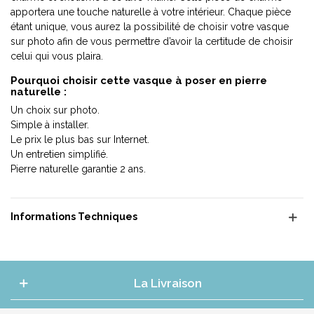
apportera une touche naturelle à votre intérieur. Chaque pièce
étant unique, vous aurez la possibilité de choisir votre vasque
sur photo afin de vous permettre d’avoir la certitude de choisir
celui qui vous plaira.
Pourquoi choisir cette vasque à poser en pierre
naturelle :
Un choix sur photo.
Simple à installer.
Le prix le plus bas sur Internet.
Un entretien simplifié.
Pierre naturelle garantie 2 ans.
Informations Techniques
La Livraison