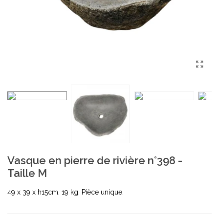
Vasque en pierre de rivière n°398 -
Taille M
49 x 39 x h15cm. 19 kg. Pièce unique.