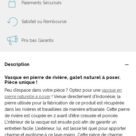
Paiements Sécurisés
Satisfait ou Remboursé
Prix bas Garantis
Description
Vasque en pierre de rivière, galet naturel à poser.
Pièce unique !
Peu d’espace dans votre pièce ? Optez pour une
vasque en
pierre naturelle à poser
! Venue directement d’Indonésie, la
pierre utilisée pour la fabrication de ce produit est récupérée
dans les rivières et travaillées de manière artisanale. Cette pierre
de rivière est coupée en 2 avant d’être creusée et poncée.
L'intérieur de la vasque est ensuite poli afin de garantir un
entretien facile. L’extérieur, lui, est laissé tel quel pour apporter
charme et exotisme à ce lave-mains. Cette pièce de charme