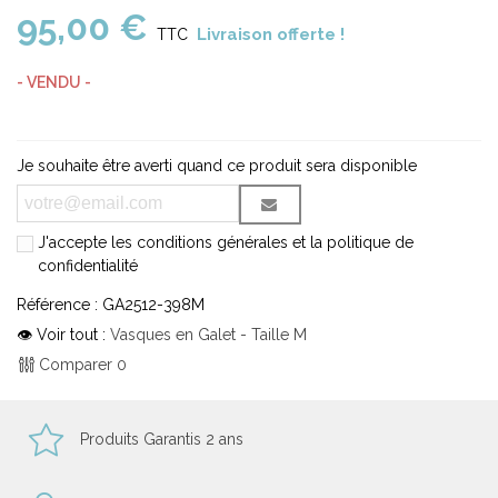
95,00 €
Livraison offerte !
TTC
- VENDU -
Je souhaite être averti quand ce produit sera disponible
J'accepte les conditions générales et la politique de
confidentialité
Référence :
GA2512-398M
👁 Voir tout :
Vasques en Galet - Taille M
Comparer
0
Produits Garantis 2 ans