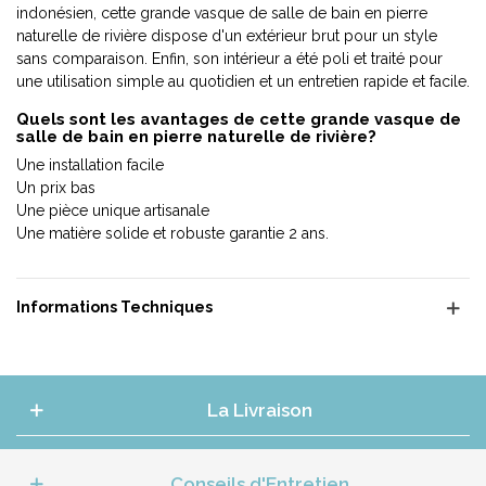
indonésien, cette grande vasque de salle de bain en pierre
naturelle de rivière dispose d'un extérieur brut pour un style
sans comparaison. Enfin, son intérieur a été poli et traité pour
une utilisation simple au quotidien et un entretien rapide et facile.
Quels sont les avantages de cette grande vasque de
salle de bain en pierre naturelle de rivière?
Une installation facile
Un prix bas
Une pièce unique artisanale
Une matière solide et robuste garantie 2 ans.
Informations Techniques
La Livraison
Conseils d'Entretien