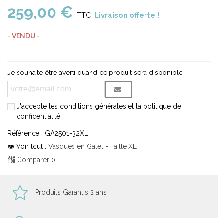
259,00 €
Livraison offerte !
TTC
- VENDU -
Je souhaite être averti quand ce produit sera disponible
J'accepte les conditions générales et la politique de
confidentialité
Référence :
GA2501-32XL
👁 Voir tout :
Vasques en Galet - Taille XL
Comparer
0
Produits Garantis 2 ans