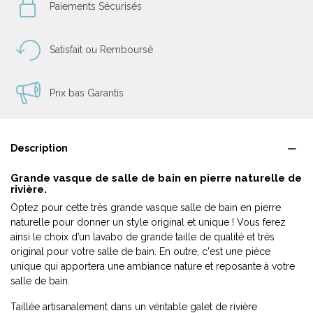
Paiements Sécurisés
Satisfait ou Remboursé
Prix bas Garantis
Description
Grande vasque de salle de bain en pierre naturelle de
rivière.
Optez pour cette très grande vasque salle de bain en pierre
naturelle pour donner un style original et unique ! Vous ferez
ainsi le choix d’un lavabo de grande taille de qualité et très
original pour votre salle de bain. En outre, c'est une pièce
unique qui apportera une ambiance nature et reposante à votre
salle de bain.
Taillée artisanalement dans un véritable galet de rivière