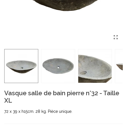
Vasque salle de bain pierre n°32 - Taille
XL
72 x 39 x h15cm. 28 kg. Pièce unique.