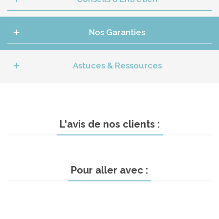
Nos Garanties
Astuces & Ressources
L'avis de nos clients :
Pour aller avec :