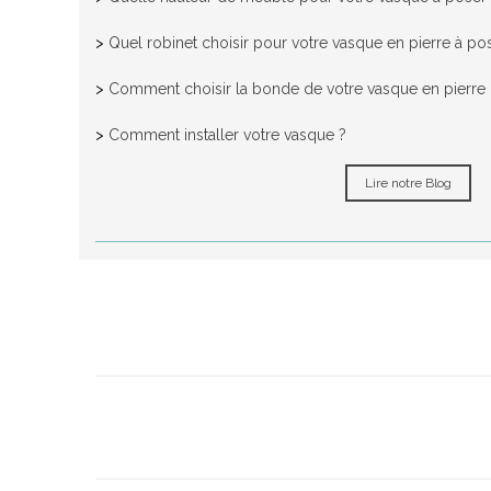
>
Quel robinet choisir pour votre vasque en pierre à po
>
Comment choisir la bonde de votre vasque en pierre n
>
Comment installer votre vasque ?
Lire notre Blog