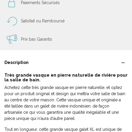
Paiements Sécurisés
Satisfait ou Remboursé
Prix bas Garantis
Description
Très grande vasque en pierre naturelle de rivière pour
la salle de bain.
Achetez cette très grande vasque en pierre naturelle, et optez
pour un produit original et design qui mettra votre salle de bain
au centre de votre maison. Cette vasque unique et originale a
été taillée dans un galet de rivière indonésien, de façon
artisanale ce qui vous garantira une qualité inégalable et une
pièce unique qui n'aura d'autre pareil.
Tout en longueur, cette grande vasque galet XL est unique de