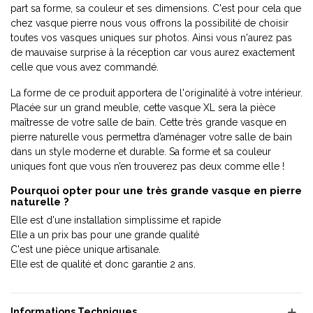
part sa forme, sa couleur et ses dimensions. C'est pour cela que
chez vasque pierre nous vous offrons la possibilité de choisir
toutes vos vasques uniques sur photos. Ainsi vous n'aurez pas
de mauvaise surprise à la réception car vous aurez exactement
celle que vous avez commandé.
La forme de ce produit apportera de l'originalité à votre intérieur.
Placée sur un grand meuble, cette vasque XL sera la pièce
maîtresse de votre salle de bain. Cette très grande vasque en
pierre naturelle vous permettra d’aménager votre salle de bain
dans un style moderne et durable. Sa forme et sa couleur
uniques font que vous n’en trouverez pas deux comme elle !
Pourquoi opter pour une très grande vasque en pierre
naturelle ?
Elle est d'une installation simplissime et rapide
Elle a un prix bas pour une grande qualité
C'est une pièce unique artisanale.
Elle est de qualité et donc garantie 2 ans.
Informations Techniques