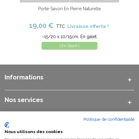
Porte-Savon En Pierre Naturelle
19,00 €
Livraison offerte !
TTC
~15/20 x 10/15cm. En galet.
| En Stock |
Informations
Nos services
Politique de confidentialité
Nos catégories
Nous utilisons des cookies