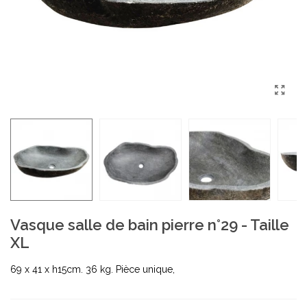
Vasque salle de bain pierre n°29 - Taille
XL
69 x 41 x h15cm. 36 kg. Pièce unique,