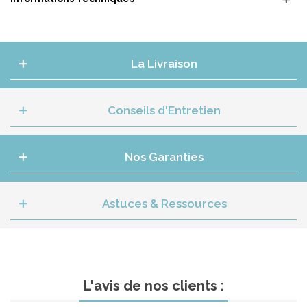
La Livraison
Conseils d'Entretien
Nos Garanties
Astuces & Ressources
L'avis de nos clients :