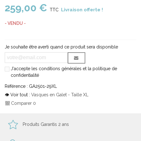
259,00 €
Livraison offerte !
TTC
- VENDU -
Je souhaite être averti quand ce produit sera disponible
J'accepte les conditions générales et la politique de
confidentialité
Référence :
GA2501-29XL
👁 Voir tout :
Vasques en Galet - Taille XL
Comparer
0
Produits Garantis 2 ans