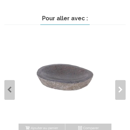
Pour aller avec :
Ajouter au panier
Comparer