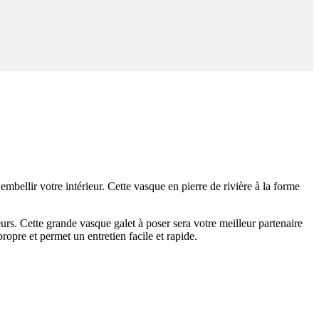
mbellir votre intérieur. Cette vasque en pierre de rivière à la forme
eurs. Cette grande vasque galet à poser sera votre meilleur partenaire
ropre et permet un entretien facile et rapide.