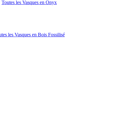
Toutes les Vasques en Onyx
tes les Vasques en Bois Fossilisé