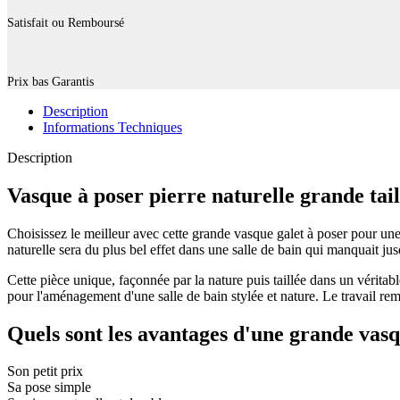
Satisfait ou Remboursé
Prix bas Garantis
Description
Informations Techniques
Description
Vasque à poser pierre naturelle grande tail
Choisissez le meilleur avec cette grande vasque galet à poser pour une 
naturelle sera du plus bel effet dans une salle de bain qui manquait jusq
Cette pièce unique, façonnée par la nature puis taillée dans un véritabl
pour l'aménagement d'une salle de bain stylée et nature. Le travail rema
Quels sont les avantages d'une grande vasq
Son petit prix
Sa pose simple