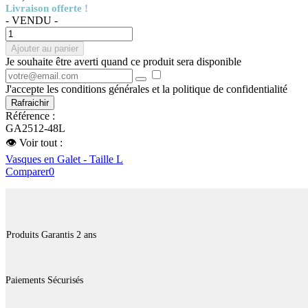
Livraison offerte !
- VENDU -
Ajouter au panier
Je souhaite être averti quand ce produit sera disponible
J'accepte les conditions générales et la politique de confidentialité
Référence :
GA2512-48L
👁 Voir tout :
Vasques en Galet - Taille L
Comparer
0
Produits Garantis 2 ans
Paiements Sécurisés