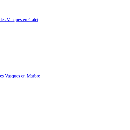
 les Vasques en Galet
les Vasques en Marbre