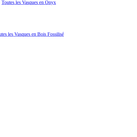
Toutes les Vasques en Onyx
tes les Vasques en Bois Fossilisé