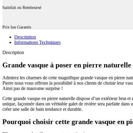
Satisfait ou Remboursé
Prix bas Garantis
Description
Informations Techniques
Description
Grande vasque à poser en pierre naturelle 
Admirez les charmes de cette magnifique grande vasque en pierre nature
Pierre nous vous offrons la possibilité à nos clients de choisir leur 
Ainsi pas de mauvaise surprise !
Cette grande vasque en pierre naturelle dispose d’un extérieur brut et n
unique, façonnée dans un véritable galet de rivière sera parfaite dans 
créer une salle de bain tendance et durable.
Pourquoi choisir cette grande vasque en pi