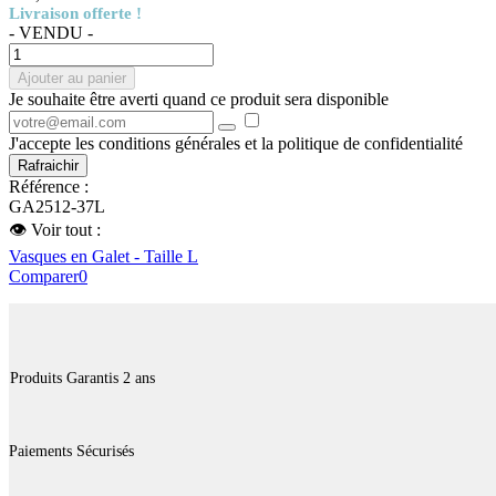
Livraison offerte !
- VENDU -
Ajouter au panier
Je souhaite être averti quand ce produit sera disponible
J'accepte les conditions générales et la politique de confidentialité
Référence :
GA2512-37L
👁 Voir tout :
Vasques en Galet - Taille L
Comparer
0
Produits Garantis 2 ans
Paiements Sécurisés