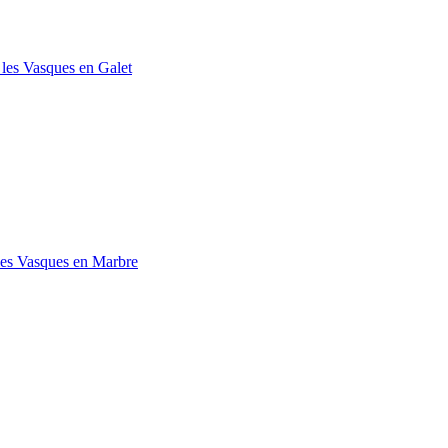
 les Vasques en Galet
les Vasques en Marbre