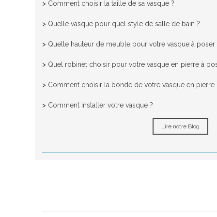
>
Comment choisir la taille de sa vasque ?
>
Quelle vasque pour quel style de salle de bain ?
>
Quelle hauteur de meuble pour votre vasque à poser
>
Quel robinet choisir pour votre vasque en pierre à po
>
Comment choisir la bonde de votre vasque en pierre n
>
Comment installer votre vasque ?
Lire notre Blog