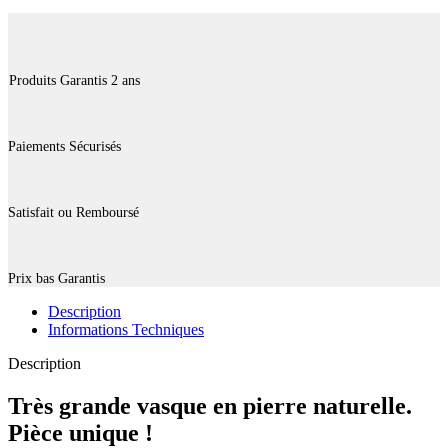
Produits Garantis 2 ans
Paiements Sécurisés
Satisfait ou Remboursé
Prix bas Garantis
Description
Informations Techniques
Description
Très grande vasque en pierre naturelle.
Pièce unique !