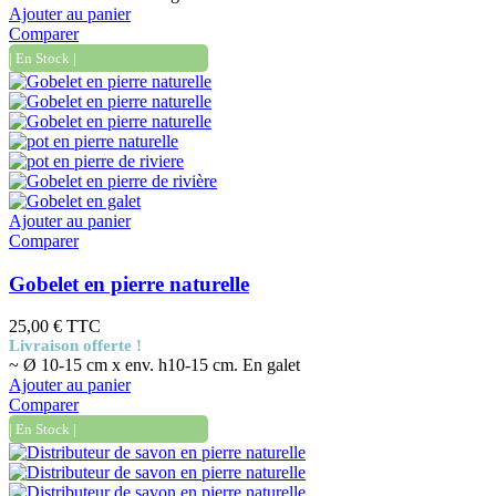
Ajouter au panier
Comparer
| En Stock |
Ajouter au panier
Comparer
Gobelet en pierre naturelle
25,00 €
TTC
Livraison offerte !
~ Ø 10-15 cm x env. h10-15 cm. En galet
Ajouter au panier
Comparer
| En Stock |