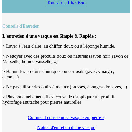
Tout sur la Livraison
Conseils d'Entretien
L'entretien d'une vasque est Simple & Rapide :
> Laver à l'eau claire, au chiffon doux ou à l'éponge humide.
> Nettoyer avec des produits doux ou naturels (savon noir, savon de
Marseille, liquide vaisselle,...).
> Bannir les produits chimiques ou corrosifs (javel, vinaigre,
alcool...).
> Ne pas utiliser des outils à récurer (brosses, éponges abrasives,...).
> Plus ponctuellement, il est conseillé d'appliquer un produit
hydrofuge antitache pour pierres naturelles
Comment entretenir sa vasque en pierre ?
Notice d'entretien d'une vasque