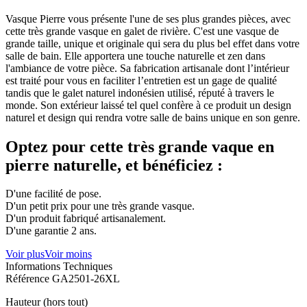
Vasque Pierre vous présente l'une de ses plus grandes pièces, avec
cette très grande vasque en galet de rivière. C'est une vasque de
grande taille, unique et originale qui sera du plus bel effet dans votre
salle de bain. Elle apportera une touche naturelle et zen dans
l'ambiance de votre pièce. Sa fabrication artisanale dont l’intérieur
est traité pour vous en faciliter l’entretien est un gage de qualité
tandis que le galet naturel indonésien utilisé, réputé à travers le
monde. Son extérieur laissé tel quel confère à ce produit un design
naturel et design qui rendra votre salle de bains unique en son genre.
Optez pour cette très grande vaque en
pierre naturelle, et bénéficiez :
D'une facilité de pose.
D'un petit prix pour une très grande vasque.
D'un produit fabriqué artisanalement.
D'une garantie 2 ans.
Voir plus
Voir moins
Informations Techniques
Référence
GA2501-26XL
Hauteur (hors tout)