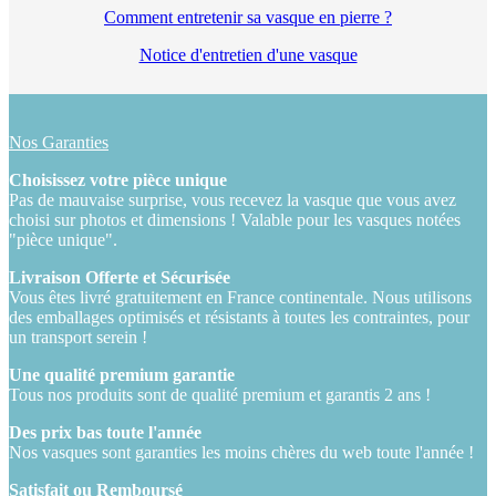
Comment entretenir sa vasque en pierre ?
Notice d'entretien d'une vasque
Nos Garanties
Choisissez votre pièce unique
Pas de mauvaise surprise, vous recevez la vasque que vous avez
choisi sur photos et dimensions ! Valable pour les vasques notées
"pièce unique".
Livraison Offerte et Sécurisée
Vous êtes livré gratuitement en France continentale. Nous utilisons
des emballages optimisés et résistants à toutes les contraintes, pour
un transport serein !
Une qualité premium garantie
Tous nos produits sont de qualité premium et garantis 2 ans !
Des prix bas toute l'année
Nos vasques sont garanties les moins chères du web toute l'année !
Satisfait ou Remboursé