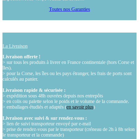
Toutes nos Garanties
La Livraison
Livraison offerte !
> sur tous les produits à livrer en France continentale (hors Corse et
îles).
> pour la Corse, les îles ou les pays étranger, les frais de ports sont
calculés au panier.
Livraison rapide & sécurisée :
> expédition sous 48h ouvrées depuis nos entrepôts
> en colis ou palette selon le poids et le volume de la commande.
> emballages étudiés et adaptés (
en savoir plus
)
Livraison avec suivi & sur rendez-vous :
> lien de suivi transporteur envoyé par e-mail
> prise de rendez-vous par le transporteur (créneau de 2h à 8h selon
le transporteur et la commande)