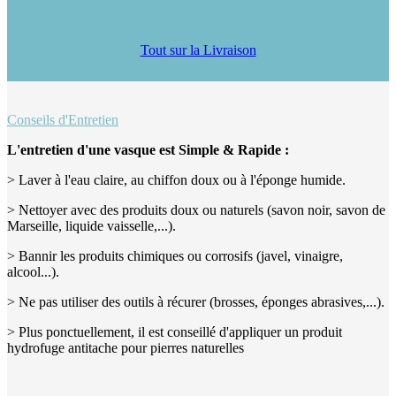
Tout sur la Livraison
Conseils d'Entretien
L'entretien d'une vasque est Simple & Rapide :
> Laver à l'eau claire, au chiffon doux ou à l'éponge humide.
> Nettoyer avec des produits doux ou naturels (savon noir, savon de
Marseille, liquide vaisselle,...).
> Bannir les produits chimiques ou corrosifs (javel, vinaigre,
alcool...).
> Ne pas utiliser des outils à récurer (brosses, éponges abrasives,...).
> Plus ponctuellement, il est conseillé d'appliquer un produit
hydrofuge antitache pour pierres naturelles