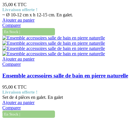
35,00 €
TTC
Livraison offerte !
~ Ø 10-12 cm x h 12-15 cm. En galet.
Ajouter au panier
Comparer
| En Stock |
Ajouter au panier
Comparer
Ensemble accessoires salle de bain en pierre naturelle
95,00 €
TTC
Livraison offerte !
Set de 4 pièces en galet. En galet
Ajouter au panier
Comparer
| En Stock |
Informations