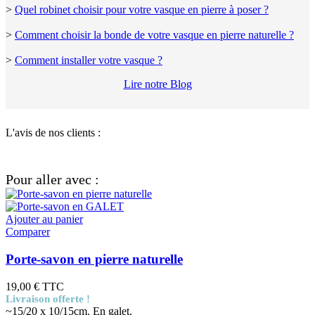
>
Quel robinet choisir pour votre vasque en pierre à poser ?
>
Comment choisir la bonde de votre vasque en pierre naturelle ?
>
Comment installer votre vasque ?
Lire notre Blog
L'avis de nos clients :
Pour aller avec :
Ajouter au panier
Comparer
Porte-savon en pierre naturelle
19,00 €
TTC
Livraison offerte !
~15/20 x 10/15cm. En galet.