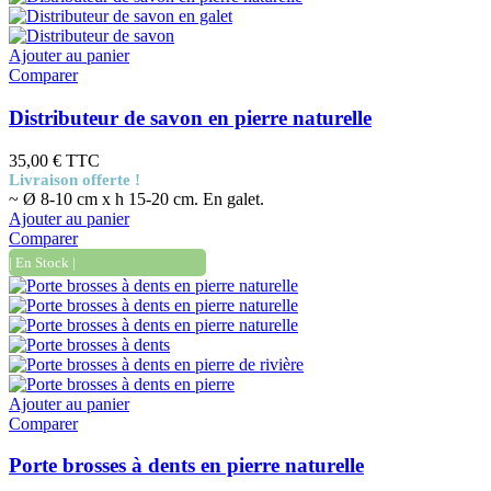
Ajouter au panier
Comparer
Distributeur de savon en pierre naturelle
35,00 €
TTC
Livraison offerte !
~ Ø 8-10 cm x h 15-20 cm. En galet.
Ajouter au panier
Comparer
| En Stock |
Ajouter au panier
Comparer
Porte brosses à dents en pierre naturelle