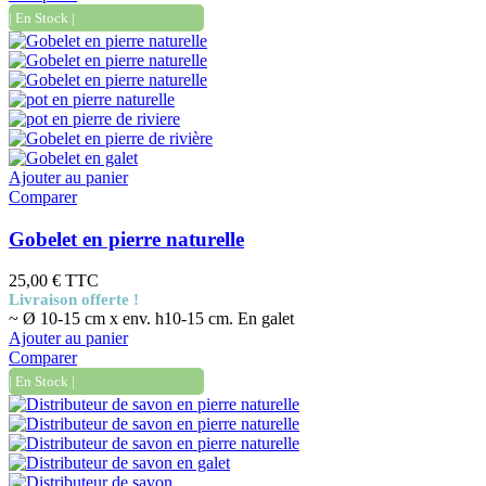
| En Stock |
Ajouter au panier
Comparer
Gobelet en pierre naturelle
25,00 €
TTC
Livraison offerte !
~ Ø 10-15 cm x env. h10-15 cm. En galet
Ajouter au panier
Comparer
| En Stock |