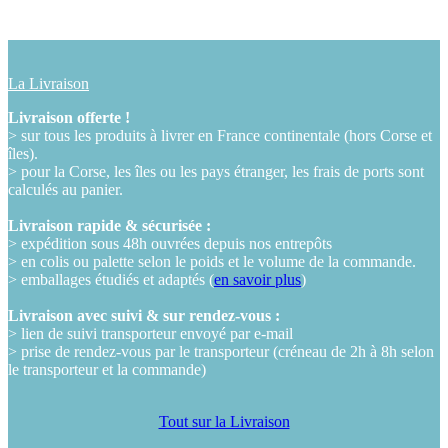
La Livraison
Livraison offerte !
> sur tous les produits à livrer en France continentale (hors Corse et
îles).
> pour la Corse, les îles ou les pays étranger, les frais de ports sont
calculés au panier.
Livraison rapide & sécurisée :
> expédition sous 48h ouvrées depuis nos entrepôts
> en colis ou palette selon le poids et le volume de la commande.
> emballages étudiés et adaptés (
en savoir plus
)
Livraison avec suivi & sur rendez-vous :
> lien de suivi transporteur envoyé par e-mail
> prise de rendez-vous par le transporteur (créneau de 2h à 8h selon
le transporteur et la commande)
Tout sur la Livraison