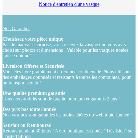
Notice d'entretien d'une vasque
Nos Garanties
Choisissez votre pièce unique
Pas de mauvaise surprise, vous recevez la vasque que vous avez
choisi sur photos et dimensions ! Valable pour les vasques notées
"pièce unique".
Livraison Offerte et Sécurisée
Vous êtes livré gratuitement en France continentale. Nous utilisons
des emballages optimisés et résistants à toutes les contraintes, pour
un transport serein !
Une qualité premium garantie
Tous nos produits sont de qualité premium et garantis 2 ans !
Des prix bas toute l'année
Nos vasques sont garanties les moins chères du web toute l'année !
Satisfait ou Remboursé
Retours pendant 30 jours ! Notre boutique est notée "Très Bien" sur
Trusted Shops.