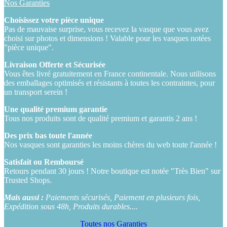
Nos Garanties
Choisissez votre pièce unique
Pas de mauvaise surprise, vous recevez la vasque que vous avez
choisi sur photos et dimensions ! Valable pour les vasques notées
"pièce unique".
Livraison Offerte et Sécurisée
Vous êtes livré gratuitement en France continentale. Nous utilisons
des emballages optimisés et résistants à toutes les contraintes, pour
un transport serein !
Une qualité premium garantie
Tous nos produits sont de qualité premium et garantis 2 ans !
Des prix bas toute l'année
Nos vasques sont garanties les moins chères du web toute l'année !
Satisfait ou Remboursé
Retours pendant 30 jours ! Notre boutique est notée "Très Bien" sur
Trusted Shops.
Mais aussi :
Paiements sécurisés, Paiement en plusieurs fois,
Expédition sous 48h, Produits durables....
Toutes nos Garanties