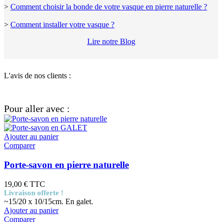
>
Comment choisir la bonde de votre vasque en pierre naturelle ?
>
Comment installer votre vasque ?
Lire notre Blog
L'avis de nos clients :
Pour aller avec :
Ajouter au panier
Comparer
Porte-savon en pierre naturelle
19,00 €
TTC
Livraison offerte !
~15/20 x 10/15cm. En galet.
Ajouter au panier
Comparer