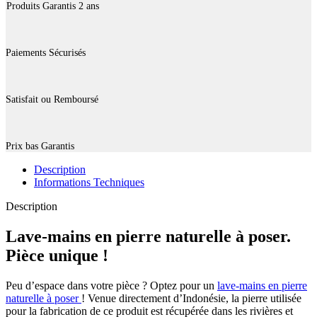
Produits Garantis 2 ans
Paiements Sécurisés
Satisfait ou Remboursé
Prix bas Garantis
Description
Informations Techniques
Description
Lave-mains en pierre naturelle à poser.
Pièce unique !
Peu d’espace dans votre pièce ? Optez pour un
lave-mains en pierre
naturelle à poser
! Venue directement d’Indonésie, la pierre utilisée
pour la fabrication de ce produit est récupérée dans les rivières et