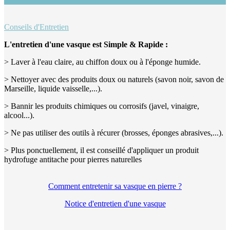
Conseils d'Entretien
L'entretien d'une vasque est Simple & Rapide :
> Laver à l'eau claire, au chiffon doux ou à l'éponge humide.
> Nettoyer avec des produits doux ou naturels (savon noir, savon de
Marseille, liquide vaisselle,...).
> Bannir les produits chimiques ou corrosifs (javel, vinaigre,
alcool...).
> Ne pas utiliser des outils à récurer (brosses, éponges abrasives,...).
> Plus ponctuellement, il est conseillé d'appliquer un produit
hydrofuge antitache pour pierres naturelles
Comment entretenir sa vasque en pierre ?
Notice d'entretien d'une vasque