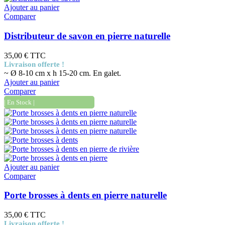
Ajouter au panier
Comparer
Distributeur de savon en pierre naturelle
35,00 €
TTC
Livraison offerte !
~ Ø 8-10 cm x h 15-20 cm. En galet.
Ajouter au panier
Comparer
| En Stock |
Ajouter au panier
Comparer
Porte brosses à dents en pierre naturelle
35,00 €
TTC
Livraison offerte !