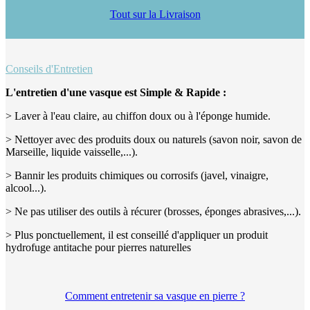
Tout sur la Livraison
Conseils d'Entretien
L'entretien d'une vasque est Simple & Rapide :
> Laver à l'eau claire, au chiffon doux ou à l'éponge humide.
> Nettoyer avec des produits doux ou naturels (savon noir, savon de
Marseille, liquide vaisselle,...).
> Bannir les produits chimiques ou corrosifs (javel, vinaigre,
alcool...).
> Ne pas utiliser des outils à récurer (brosses, éponges abrasives,...).
> Plus ponctuellement, il est conseillé d'appliquer un produit
hydrofuge antitache pour pierres naturelles
Comment entretenir sa vasque en pierre ?