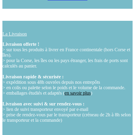
La Livraison
Livraison offerte !
> sur tous les produits à livrer en France continentale (hors Corse et
îles).
> pour la Corse, les îles ou les pays étranger, les frais de ports sont
calculés au panier.
Livraison rapide & sécurisée :
> expédition sous 48h ouvrées depuis nos entrepôts
> en colis ou palette selon le poids et le volume de la commande.
> emballages étudiés et adaptés (
en savoir plus
)
Livraison avec suivi & sur rendez-vous :
> lien de suivi transporteur envoyé par e-mail
> prise de rendez-vous par le transporteur (créneau de 2h à 8h selon
le transporteur et la commande)