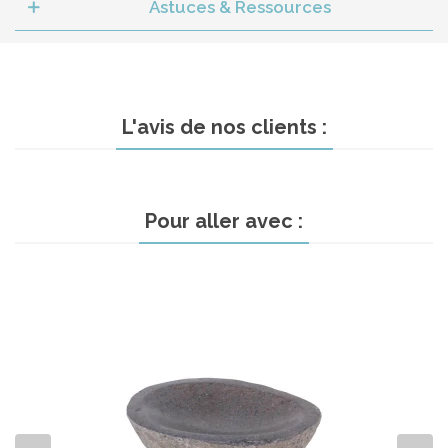
Astuces & Ressources
L'avis de nos clients :
Pour aller avec :