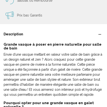
Satisfait ou Remboursé
Prix bas Garantis
Description
Grande vasque à poser en pierre naturelle pour salle
de bain
Envie d’une vasque mettant en valeur votre salle de bain grâce à
un design naturel et zen ? Alors craquez pour cette grande
vasque en pierre de rivière à la forme naturelle. Cette pièce
unique a été façonnée à partir d’un galet de rivière. Cette grande
vasque en pierre naturelle sera votre meilleure partenaire pour
aménager une salle de bain stylée et nature. Son extérieur brut
permettra d’habiller de manière élégante une salle de bain ou
une salle d’eau ! Et vous aimerez son intérieur poli et hydrofugé
qui vous permettra un entretien quotidien simple et rapide.
Pourquoi opter pour une grande vasque en galet
naturelle ?