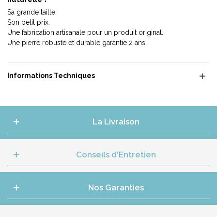
Sa grande taille.
Son petit prix.
Une fabrication artisanale pour un produit original.
Une pierre robuste et durable garantie 2 ans.
Informations Techniques
La Livraison
Conseils d'Entretien
Nos Garanties