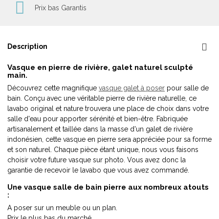
Prix bas Garantis
Description
Vasque en pierre de rivière, galet naturel sculpté
main.
Découvrez cette magnifique
vasque galet à poser
pour salle de
bain. Conçu avec une véritable pierre de rivière naturelle, ce
lavabo original et nature trouvera une place de choix dans votre
salle d'eau pour apporter sérénité et bien-être. Fabriquée
artisanalement et taillée dans la masse d'un galet de rivière
indonésien, cette vasque en pierre sera appréciée pour sa forme
et son naturel. Chaque pièce étant unique, nous vous faisons
choisir votre future vasque sur photo. Vous avez donc la
garantie de recevoir le lavabo que vous avez commandé.
Une vasque salle de bain pierre aux nombreux atouts
:
A poser sur un meuble ou un plan.
Prix le plus bas du marché.