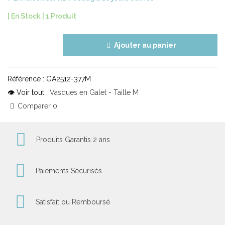
| En Stock |
1 Produit
Ajouter au panier
Référence :
GA2512-377M
👁 Voir tout :
Vasques en Galet - Taille M
Comparer
0
Produits Garantis 2 ans
Paiements Sécurisés
Satisfait ou Remboursé