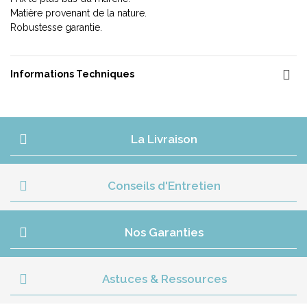
Matière provenant de la nature.
Robustesse garantie.
Informations Techniques
La Livraison
Conseils d'Entretien
Nos Garanties
Astuces & Ressources