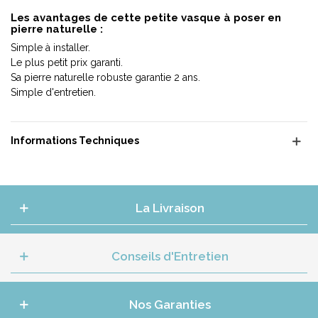
Les avantages de cette petite vasque à poser en
pierre naturelle :
Simple à installer.
Le plus petit prix garanti.
Sa pierre naturelle robuste garantie 2 ans.
Simple d'entretien.
Informations Techniques
La Livraison
Conseils d'Entretien
Nos Garanties