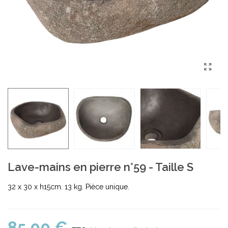
Lave-mains en pierre n°59 - Taille S
32 x 30 x h15cm. 13 kg. Pièce unique.
85,00 €