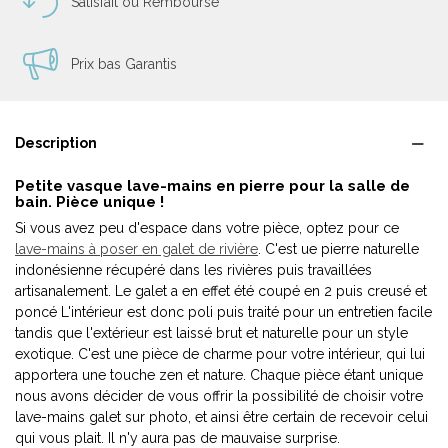
Satisfait ou Remboursé
Prix bas Garantis
Description
Petite vasque lave-mains en pierre pour la salle de
bain. Pièce unique !
Si vous avez peu d'espace dans votre pièce, optez pour ce
lave-mains à poser en galet de rivière
. C'est ue pierre naturelle
indonésienne récupéré dans les rivières puis travaillées
artisanalement. Le galet a en effet été coupé en 2 puis creusé et
poncé L'intérieur est donc poli puis traité pour un entretien facile
tandis que l'extérieur est laissé brut et naturelle pour un style
exotique. C'est une pièce de charme pour votre intérieur, qui lui
apportera une touche zen et nature. Chaque pièce étant unique
nous avons décider de vous offrir la possibilité de choisir votre
lave-mains galet sur photo, et ainsi être certain de recevoir celui
qui vous plait. Il n'y aura pas de mauvaise surprise.