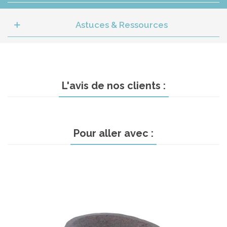
Astuces & Ressources
L'avis de nos clients :
Pour aller avec :