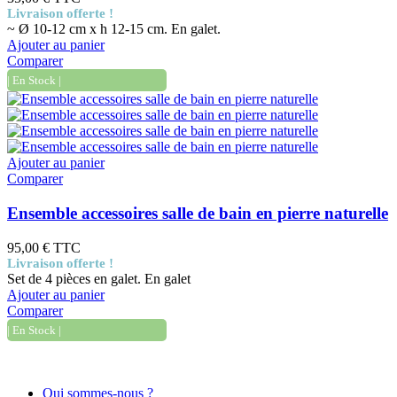
Livraison offerte !
~ Ø 10-12 cm x h 12-15 cm. En galet.
Ajouter au panier
Comparer
| En Stock |
Ajouter au panier
Comparer
Ensemble accessoires salle de bain en pierre naturelle
95,00 €
TTC
Livraison offerte !
Set de 4 pièces en galet. En galet
Ajouter au panier
Comparer
| En Stock |
Informations
Qui sommes-nous ?