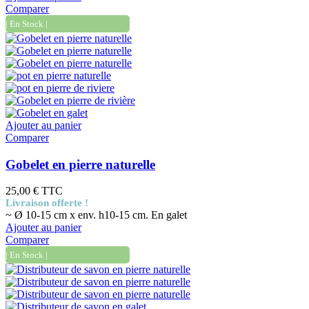
Comparer
| En Stock |
Ajouter au panier
Comparer
Gobelet en pierre naturelle
25,00 €
TTC
Livraison offerte !
~ Ø 10-15 cm x env. h10-15 cm. En galet
Ajouter au panier
Comparer
| En Stock |