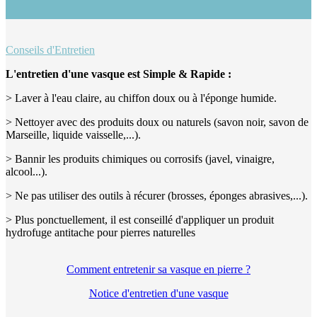
Conseils d'Entretien
L'entretien d'une vasque est Simple & Rapide :
> Laver à l'eau claire, au chiffon doux ou à l'éponge humide.
> Nettoyer avec des produits doux ou naturels (savon noir, savon de
Marseille, liquide vaisselle,...).
> Bannir les produits chimiques ou corrosifs (javel, vinaigre,
alcool...).
> Ne pas utiliser des outils à récurer (brosses, éponges abrasives,...).
> Plus ponctuellement, il est conseillé d'appliquer un produit
hydrofuge antitache pour pierres naturelles
Comment entretenir sa vasque en pierre ?
Notice d'entretien d'une vasque