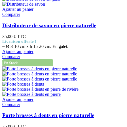
Ajouter au panier
Comparer
Distributeur de savon en pierre naturelle
35,00 €
TTC
Livraison offerte !
~ Ø 8-10 cm x h 15-20 cm. En galet.
Ajouter au panier
Comparer
| En Stock |
Ajouter au panier
Comparer
Porte brosses à dents en pierre naturelle
35,00 €
TTC