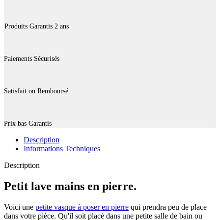
Produits Garantis 2 ans
Paiements Sécurisés
Satisfait ou Remboursé
Prix bas Garantis
Description
Informations Techniques
Description
Petit lave mains en pierre.
Voici une
petite vasque à poser en pierre
qui prendra peu de place
dans votre pièce. Qu'il soit placé dans une petite salle de bain ou