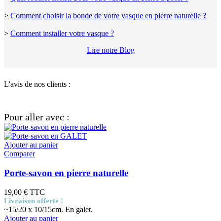
>
Comment choisir la bonde de votre vasque en pierre naturelle ?
>
Comment installer votre vasque ?
Lire notre Blog
L'avis de nos clients :
Pour aller avec :
Ajouter au panier
Comparer
Porte-savon en pierre naturelle
19,00 €
TTC
Livraison offerte !
~15/20 x 10/15cm. En galet.
Ajouter au panier