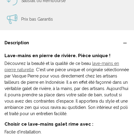
Satisfait ou Remboursé
Prix bas Garantis
Description
Lave-mains en pierre de rivière. Pièce unique !
Découvrez la beauté et la qualité de ce beau
lave-mains en
pierre naturelle
. C'est une pièce unique et originale sélectionnée
par Vasque Pierre pour vous directement chez les artisans
tailleurs de pierre en Indonésie. Il a en effet été façonné dans un
véritable galet de rivière, à la mains, par des artisans. Aujourd'hui
il pourra prendre sa place dans votre salle de bain, surtout si
vous avez des contraintes d'espace. Il apportera du style et une
ambiance zen qui vous ravira au quotidien. Son intérieur est poli
et traité pour un entretien facilité.
Choisir ce lave-mains galet rime avec :
Facile d'installation.