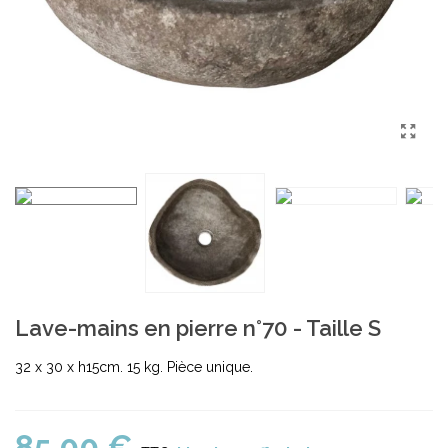
Lave-mains en pierre n°70 - Taille S
32 x 30 x h15cm. 15 kg. Pièce unique.
85,00 €