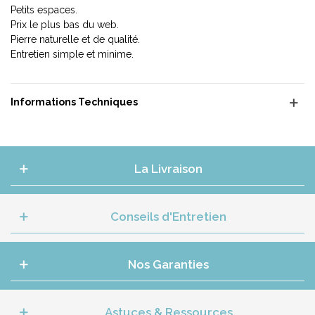
Petits espaces.
Prix le plus bas du web.
Pierre naturelle et de qualité.
Entretien simple et minime.
Informations Techniques
La Livraison
Conseils d'Entretien
Nos Garanties
Astuces & Ressources