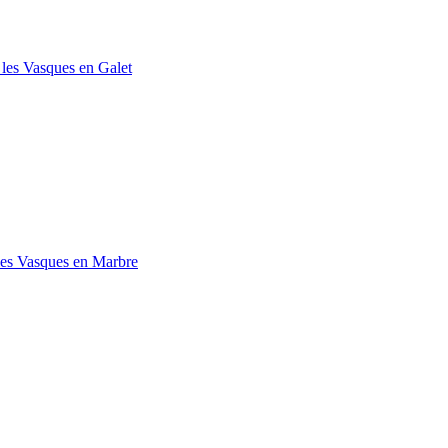
 les Vasques en Galet
les Vasques en Marbre