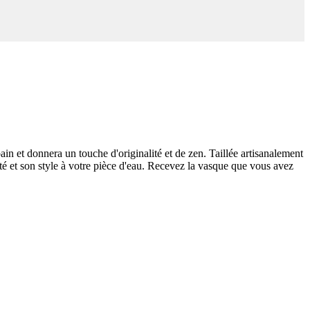
ain et donnera un touche d'originalité et de zen. Taillée artisanalement
alité et son style à votre pièce d'eau. Recevez la vasque que vous avez