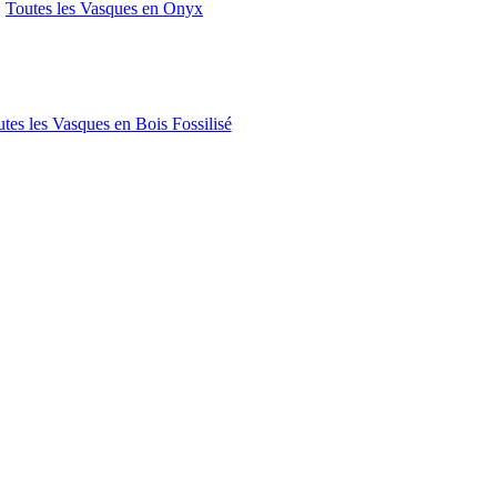
Toutes les Vasques en Onyx
tes les Vasques en Bois Fossilisé