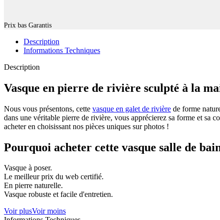
Prix bas Garantis
Description
Informations Techniques
Description
Vasque en pierre de rivière sculpté à la ma
Nous vous présentons, cette
vasque en galet de rivière
de forme naturel
dans une véritable pierre de rivière, vous apprécierez sa forme et sa cou
acheter en choisissant nos pièces uniques sur photos !
Pourquoi acheter cette vasque salle de bain
Vasque à poser.
Le meilleur prix du web certifié.
En pierre naturelle.
Vasque robuste et facile d'entretien.
Voir plus
Voir moins
Informations Techniques