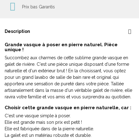
Prix bas Garantis
Description
Grande vasque à poser en pierre naturel. Pièce
unique !
Succombez aux charmes de cette sublime grande vasque en
galet de rivière. C'est une pièce unique disposant d'une forme
naturelle et d'un extérieur brut ! En la choisissant, vous optez
pour un grand lavabo de salle de bain rare et original qui
apportera une sensation de pureté dans votre pièce. Taillée
artisanalement dans la masse d'un véritable galet de rivière, elle
ravira votre famille et vos amis et vous surprendra au quotidien.
Choisir cette grande vasque en pierre naturelle, car :
C'est une vasque simple à poser.
Elle est grande mais son prix est petit !
Elle est fabriquée dans de la pierre naturelle.
La galet est un matériau robuste et durable.