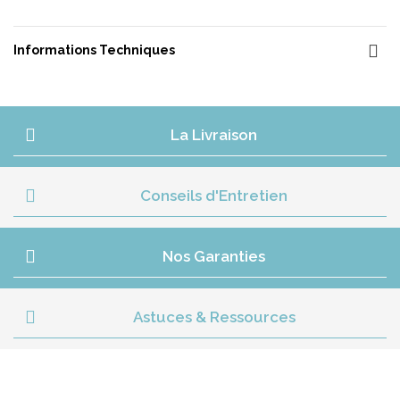
Informations Techniques
La Livraison
Conseils d'Entretien
Nos Garanties
Astuces & Ressources