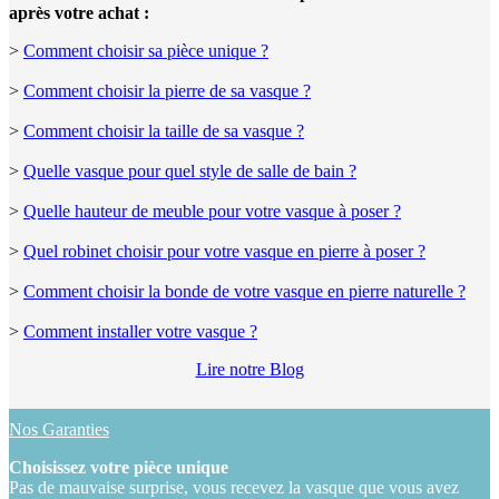
après votre achat :
>
Comment choisir sa pièce unique ?
>
Comment choisir la pierre de sa vasque ?
>
Comment choisir la taille de sa vasque ?
>
Quelle vasque pour quel style de salle de bain ?
>
Quelle hauteur de meuble pour votre vasque à poser ?
>
Quel robinet choisir pour votre vasque en pierre à poser ?
>
Comment choisir la bonde de votre vasque en pierre naturelle ?
>
Comment installer votre vasque ?
Lire notre Blog
Nos Garanties
Choisissez votre pièce unique
Pas de mauvaise surprise, vous recevez la vasque que vous avez