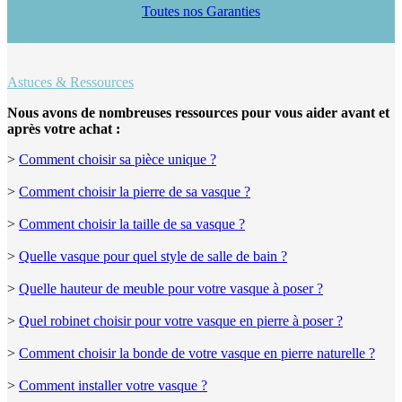
Toutes nos Garanties
Astuces & Ressources
Nous avons de nombreuses ressources pour vous aider avant et
après votre achat :
>
Comment choisir sa pièce unique ?
>
Comment choisir la pierre de sa vasque ?
>
Comment choisir la taille de sa vasque ?
>
Quelle vasque pour quel style de salle de bain ?
>
Quelle hauteur de meuble pour votre vasque à poser ?
>
Quel robinet choisir pour votre vasque en pierre à poser ?
>
Comment choisir la bonde de votre vasque en pierre naturelle ?
>
Comment installer votre vasque ?