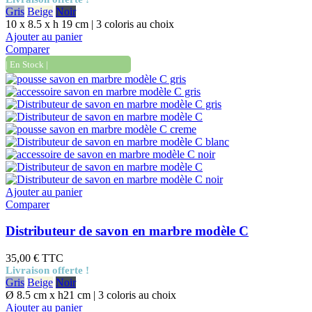
Gris
Beige
Noir
10 x 8.5 x h 19 cm | 3 coloris au choix
Ajouter au panier
Comparer
| En Stock |
Ajouter au panier
Comparer
Distributeur de savon en marbre modèle C
35,00 €
TTC
Livraison offerte !
Gris
Beige
Noir
Ø 8.5 cm x h21 cm | 3 coloris au choix
Ajouter au panier