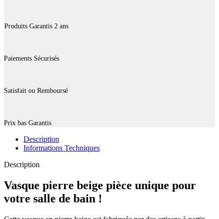
Produits Garantis 2 ans
Paiements Sécurisés
Satisfait ou Remboursé
Prix bas Garantis
Description
Informations Techniques
Description
Vasque pierre beige pièce unique pour
votre salle de bain !