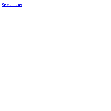
Se connecter