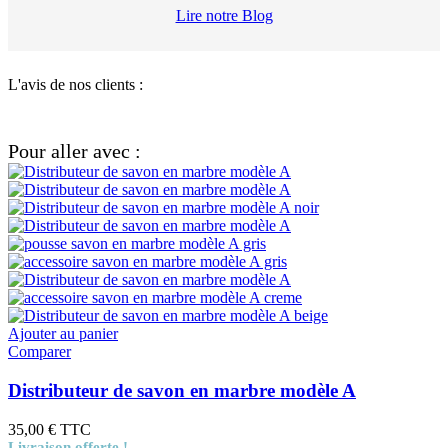
Lire notre Blog
L'avis de nos clients :
Pour aller avec :
Ajouter au panier
Comparer
Distributeur de savon en marbre modèle A
35,00 €
TTC
Livraison offerte !