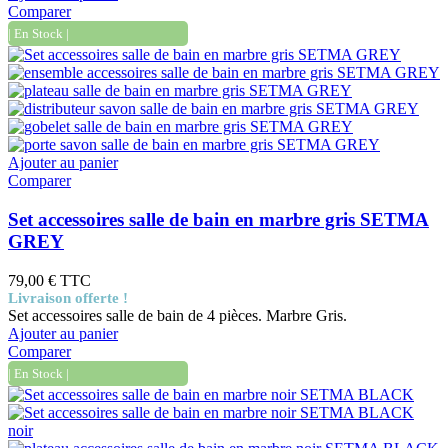
Comparer
| En Stock |
Ajouter au panier
Comparer
Set accessoires salle de bain en marbre gris SETMA
GREY
79,00 €
TTC
Livraison offerte !
Set accessoires salle de bain de 4 pièces. Marbre Gris.
Ajouter au panier
Comparer
| En Stock |