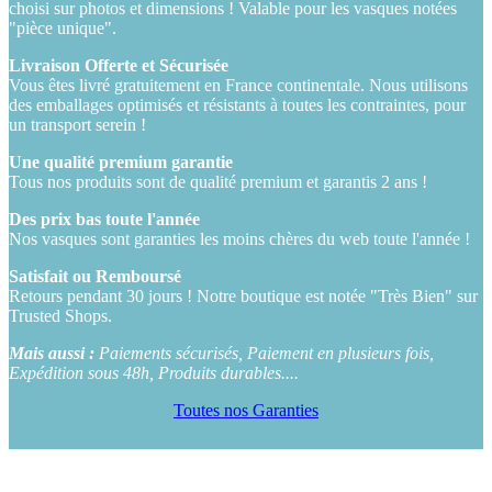
choisi sur photos et dimensions ! Valable pour les vasques notées
"pièce unique".
Livraison Offerte et Sécurisée
Vous êtes livré gratuitement en France continentale. Nous utilisons
des emballages optimisés et résistants à toutes les contraintes, pour
un transport serein !
Une qualité premium garantie
Tous nos produits sont de qualité premium et garantis 2 ans !
Des prix bas toute l'année
Nos vasques sont garanties les moins chères du web toute l'année !
Satisfait ou Remboursé
Retours pendant 30 jours ! Notre boutique est notée "Très Bien" sur
Trusted Shops.
Mais aussi :
Paiements sécurisés, Paiement en plusieurs fois,
Expédition sous 48h, Produits durables....
Toutes nos Garanties