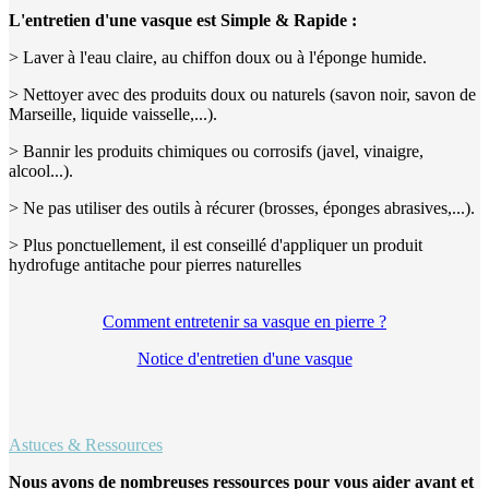
L'entretien d'une vasque est Simple & Rapide :
> Laver à l'eau claire, au chiffon doux ou à l'éponge humide.
> Nettoyer avec des produits doux ou naturels (savon noir, savon de
Marseille, liquide vaisselle,...).
> Bannir les produits chimiques ou corrosifs (javel, vinaigre,
alcool...).
> Ne pas utiliser des outils à récurer (brosses, éponges abrasives,...).
> Plus ponctuellement, il est conseillé d'appliquer un produit
hydrofuge antitache pour pierres naturelles
Comment entretenir sa vasque en pierre ?
Notice d'entretien d'une vasque
Astuces & Ressources
Nous avons de nombreuses ressources pour vous aider avant et