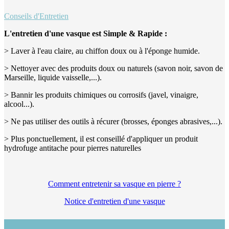
Conseils d'Entretien
L'entretien d'une vasque est Simple & Rapide :
> Laver à l'eau claire, au chiffon doux ou à l'éponge humide.
> Nettoyer avec des produits doux ou naturels (savon noir, savon de
Marseille, liquide vaisselle,...).
> Bannir les produits chimiques ou corrosifs (javel, vinaigre,
alcool...).
> Ne pas utiliser des outils à récurer (brosses, éponges abrasives,...).
> Plus ponctuellement, il est conseillé d'appliquer un produit
hydrofuge antitache pour pierres naturelles
Comment entretenir sa vasque en pierre ?
Notice d'entretien d'une vasque