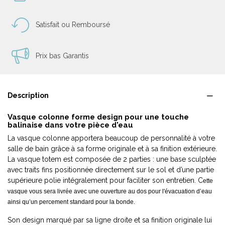
Satisfait ou Remboursé
Prix bas Garantis
Description
Vasque colonne forme design pour une touche
balinaise dans votre pièce d'eau
La vasque colonne apportera beaucoup de personnalité à votre
salle de bain grâce à sa forme originale et à sa finition extérieure.
La vasque totem est composée de 2 parties : une base sculptée
avec traits fins positionnée directement sur le sol et d’une partie
supérieure polie intégralement pour faciliter son entretien. C
ette
vasque vous sera livrée avec une ouverture au dos pour l'évacuation d’eau
ainsi qu’un percement standard pour la bonde.
Son design marqué par sa ligne droite et sa finition originale lui