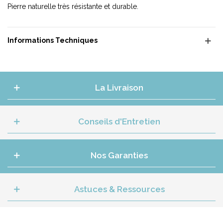
Pierre naturelle très résistante et durable.
Informations Techniques
La Livraison
Conseils d'Entretien
Nos Garanties
Astuces & Ressources