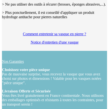
> Ne pas utiliser des outils à récurer (brosses, éponges abrasives,...).
> Plus ponctuellement, il est conseillé d'appliquer un produit
hydrofuge antitache pour pierres naturelles
Comment entretenir sa vasque en pierre ?
Notice d'entretien d'une vasque
Nos Garanties
Choisissez votre pièce unique
Pas de mauvaise surprise, vous recevez la vasque que vous avez
choisi sur photos et dimensions ! Valable pour les vasques notées
"pièce unique".
Livraison Offerte et Sécurisée
Vous êtes livré gratuitement en France continentale. Nous utilisons
des emballages optimisés et résistants à toutes les contraintes, pour
un transport serein !