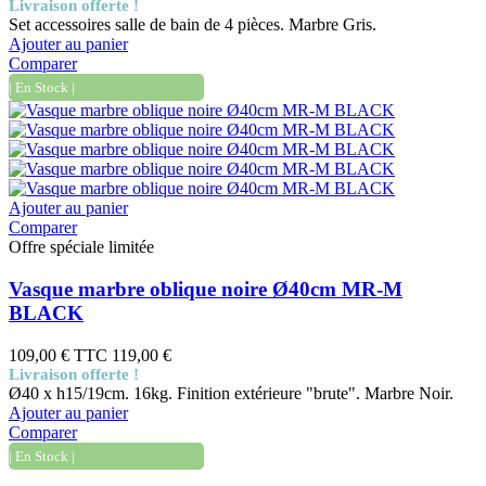
Livraison offerte !
Set accessoires salle de bain de 4 pièces. Marbre Gris.
Ajouter au panier
Comparer
| En Stock |
Ajouter au panier
Comparer
Offre spéciale limitée
Vasque marbre oblique noire Ø40cm MR-M
BLACK
109,00 €
TTC
119,00 €
Livraison offerte !
Ø40 x h15/19cm. 16kg. Finition extérieure "brute". Marbre Noir.
Ajouter au panier
Comparer
| En Stock |