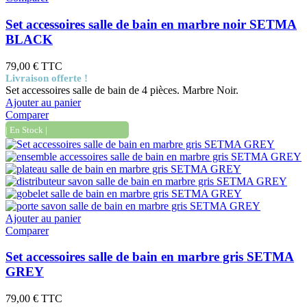
Set accessoires salle de bain en marbre noir SETMA
BLACK
79,00 €
TTC
Livraison offerte !
Set accessoires salle de bain de 4 pièces. Marbre Noir.
Ajouter au panier
Comparer
| En Stock |
Ajouter au panier
Comparer
Set accessoires salle de bain en marbre gris SETMA
GREY
79,00 €
TTC