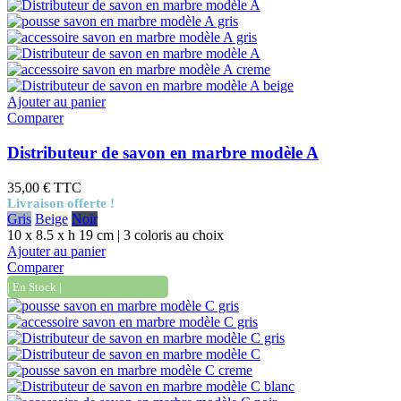
Ajouter au panier
Comparer
Distributeur de savon en marbre modèle A
35,00 €
TTC
Livraison offerte !
Gris
Beige
Noir
10 x 8.5 x h 19 cm | 3 coloris au choix
Ajouter au panier
Comparer
| En Stock |