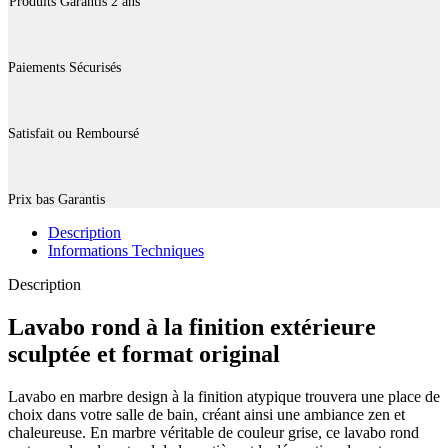
Produits Garantis 2 ans
Paiements Sécurisés
Satisfait ou Remboursé
Prix bas Garantis
Description
Informations Techniques
Description
Lavabo rond à la finition extérieure
sculptée et format original
Lavabo en marbre design à la finition atypique trouvera une place de
choix dans votre salle de bain, créant ainsi une ambiance zen et
chaleureuse. En marbre véritable de couleur grise, ce lavabo rond