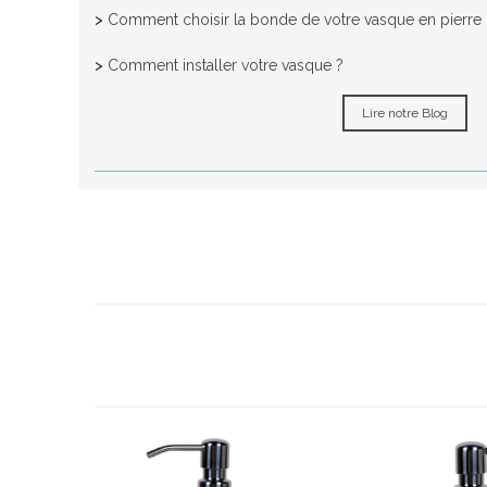
>
Comment choisir la bonde de votre vasque en pierre n
>
Comment installer votre vasque ?
Lire notre Blog