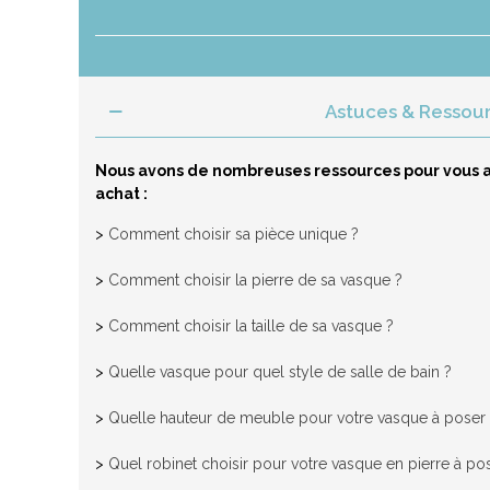
Astuces & Ressou
Nous avons de nombreuses ressources pour vous a
achat :
>
Comment choisir sa pièce unique ?
>
Comment choisir la pierre de sa vasque ?
>
Comment choisir la taille de sa vasque ?
>
Quelle vasque pour quel style de salle de bain ?
>
Quelle hauteur de meuble pour votre vasque à poser
>
Quel robinet choisir pour votre vasque en pierre à po