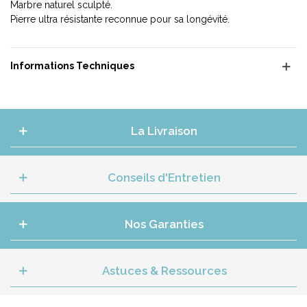
Marbre naturel sculpté.
Pierre ultra résistante reconnue pour sa longévité.
Informations Techniques
La Livraison
Conseils d'Entretien
Nos Garanties
Astuces & Ressources