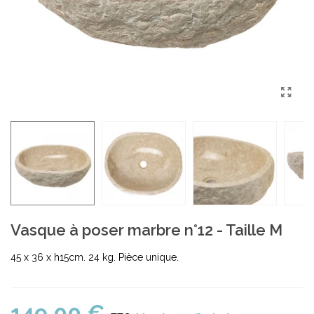
Vasque à poser marbre n°12 - Taille M
45 x 36 x h15cm. 24 kg. Pièce unique.
149,00 €