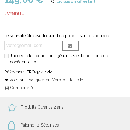
Livraison offerte !
TTC
- VENDU -
Je souhaite être averti quand ce produit sera disponible
J'accepte les conditions générales et la politique de
confidentialité
Référence :
ERO2512-12M
👁 Voir tout :
Vasques en Marbre - Taille M
Comparer
0
Produits Garantis 2 ans
Paiements Sécurisés