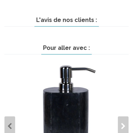
L'avis de nos clients :
Pour aller avec :