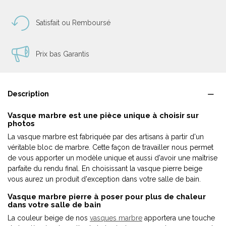
Satisfait ou Remboursé
Prix bas Garantis
Description
Vasque marbre est une pièce unique à choisir sur
photos
La vasque marbre est fabriquée par des artisans à partir d'un
véritable bloc de marbre. Cette façon de travailler nous permet
de vous apporter un modèle unique et aussi d'avoir une maîtrise
parfaite du rendu final. En choisissant la vasque pierre beige
vous aurez un produit d'exception dans votre salle de bain.
Vasque marbre pierre à poser pour plus de chaleur
dans votre salle de bain
La couleur beige de nos
vasques marbre
apportera une touche