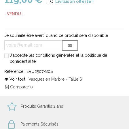
Livraison offerte !
TTC
- VENDU -
Je souhaite être averti quand ce produit sera disponible
J'accepte les conditions générales et la politique de
confidentialité
Référence :
ERO2507-80S
👁 Voir tout :
Vasques en Marbre - Taille S
Comparer
0
Produits Garantis 2 ans
Paiements Sécurisés