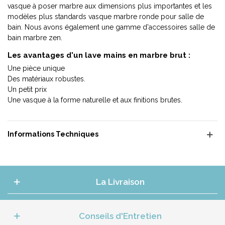
vasque à poser marbre aux dimensions plus importantes et les
modèles plus standards vasque marbre ronde pour salle de
bain. Nous avons également une gamme d'accessoires salle de
bain marbre zen.
Les avantages d'un lave mains en marbre brut :
Une pièce unique
Des matériaux robustes.
Un petit prix
Une vasque à la forme naturelle et aux finitions brutes.
Informations Techniques
La Livraison
Conseils d'Entretien