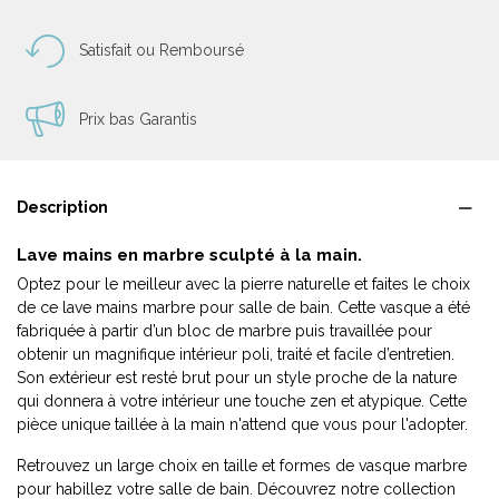
Satisfait ou Remboursé
Prix bas Garantis
Description
Lave mains en marbre sculpté à la main.
Optez pour le meilleur avec la pierre naturelle et faites le choix
de ce lave mains marbre pour salle de bain. Cette vasque a été
fabriquée à partir d’un bloc de marbre puis travaillée pour
obtenir un magnifique intérieur poli, traité et facile d’entretien.
Son extérieur est resté brut pour un style proche de la nature
qui donnera à votre intérieur une touche zen et atypique. Cette
pièce unique taillée à la main n'attend que vous pour l'adopter.
Retrouvez un large choix en taille et formes de vasque marbre
pour habillez votre salle de bain. Découvrez notre collection