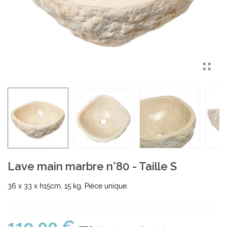
Lave main marbre n°80 - Taille S
36 x 33 x h15cm. 15 kg. Pièce unique.
119,00 €