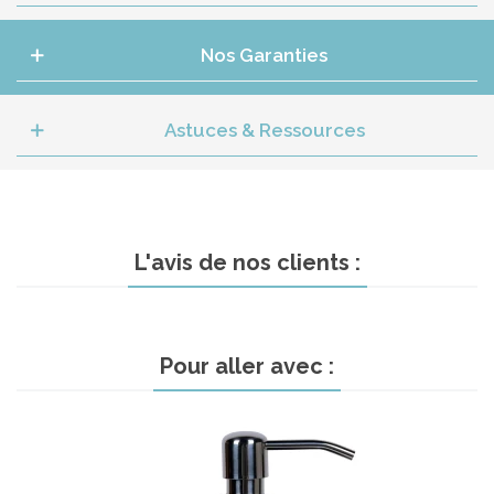
Nos Garanties
Astuces & Ressources
L'avis de nos clients :
Pour aller avec :