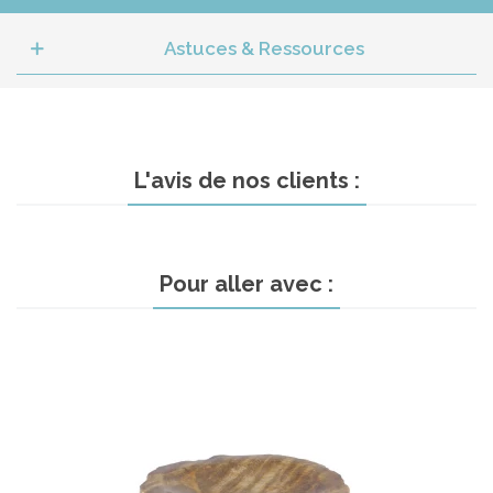
Astuces & Ressources
L'avis de nos clients :
Pour aller avec :