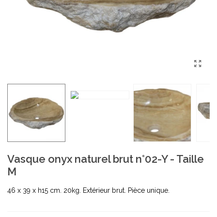
Vasque onyx naturel brut n°02-Y - Taille
M
46 x 39 x h15 cm. 20kg. Extérieur brut. Pièce unique.