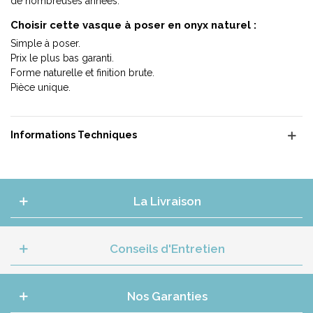
de nombreuses années.
Choisir cette vasque à poser en onyx naturel :
Simple à poser.
Prix le plus bas garanti.
Forme naturelle et finition brute.
Pièce unique.
Informations Techniques
La Livraison
Conseils d'Entretien
Nos Garanties