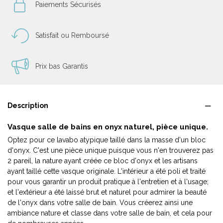
Paiements Sécurisés
Satisfait ou Remboursé
Prix bas Garantis
Description
Vasque salle de bains en onyx naturel, pièce unique.
Optez pour ce lavabo atypique taillé dans la masse d'un bloc
d'onyx. C'est une pièce unique puisque vous n'en trouverez pas
2 pareil, la nature ayant créée ce bloc d'onyx et les artisans
ayant taillé cette vasque originale. L'intérieur a été poli et traité
pour vous garantir un produit pratique à l'entretien et à l'usage;
et l'extérieur a été laissé brut et naturel pour admirer la beauté
de l'onyx dans votre salle de bain. Vous créerez ainsi une
ambiance nature et classe dans votre salle de bain, et cela pour