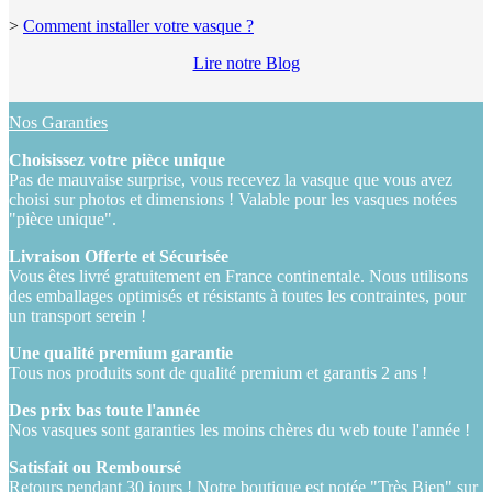
>
Comment installer votre vasque ?
Lire notre Blog
Nos Garanties
Choisissez votre pièce unique
Pas de mauvaise surprise, vous recevez la vasque que vous avez
choisi sur photos et dimensions ! Valable pour les vasques notées
"pièce unique".
Livraison Offerte et Sécurisée
Vous êtes livré gratuitement en France continentale. Nous utilisons
des emballages optimisés et résistants à toutes les contraintes, pour
un transport serein !
Une qualité premium garantie
Tous nos produits sont de qualité premium et garantis 2 ans !
Des prix bas toute l'année
Nos vasques sont garanties les moins chères du web toute l'année !
Satisfait ou Remboursé
Retours pendant 30 jours ! Notre boutique est notée "Très Bien" sur