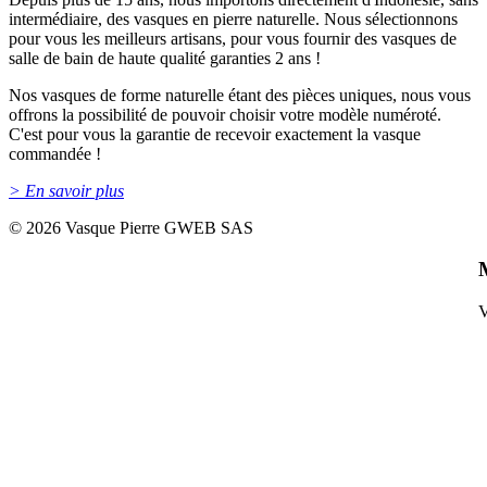
intermédiaire, des vasques en pierre naturelle. Nous sélectionnons
pour vous les meilleurs artisans, pour vous fournir des vasques de
salle de bain de haute qualité garanties 2 ans !
Nos vasques de forme naturelle étant des pièces uniques, nous vous
offrons la possibilité de pouvoir choisir votre modèle numéroté.
C'est pour vous la garantie de recevoir exactement la vasque
commandée !
> En savoir plus
©
2026 Vasque Pierre GWEB SAS
V