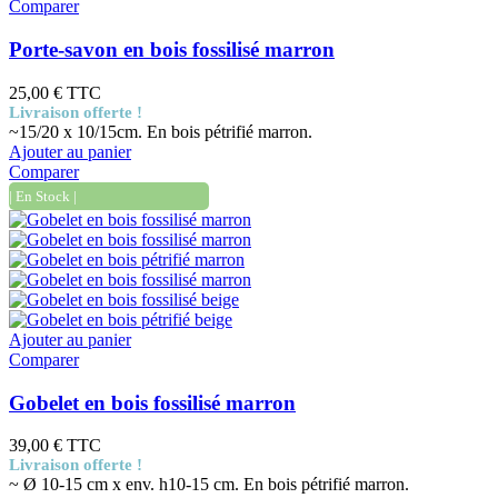
Comparer
Porte-savon en bois fossilisé marron
25,00 €
TTC
Livraison offerte !
~15/20 x 10/15cm. En bois pétrifié marron.
Ajouter au panier
Comparer
| En Stock |
Ajouter au panier
Comparer
Gobelet en bois fossilisé marron
39,00 €
TTC
Livraison offerte !
~ Ø 10-15 cm x env. h10-15 cm. En bois pétrifié marron.