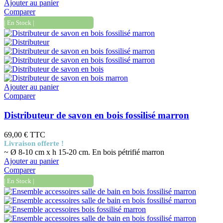
Ajouter au panier
Comparer
| En Stock |
Ajouter au panier
Comparer
Distributeur de savon en bois fossilisé marron
69,00 €
TTC
Livraison offerte !
~ Ø 8-10 cm x h 15-20 cm. En bois pétrifié marron
Ajouter au panier
Comparer
| En Stock |