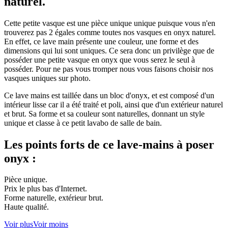
naturel.
Cette petite vasque est une pièce unique unique puisque vous n'en
trouverez pas 2 égales comme toutes nos vasques en onyx naturel.
En effet, ce lave main présente une couleur, une forme et des
dimensions qui lui sont uniques. Ce sera donc un privilège que de
posséder une petite vasque en onyx que vous serez le seul à
posséder. Pour ne pas vous tromper nous vous faisons choisir nos
vasques uniques sur photo.
Ce lave mains est taillée dans un bloc d'onyx, et est composé d'un
intérieur lisse car il a été traité et poli, ainsi que d'un extérieur naturel
et brut. Sa forme et sa couleur sont naturelles, donnant un style
unique et classe à ce petit lavabo de salle de bain.
Les points forts de ce lave-mains à poser
onyx :
Pièce unique.
Prix le plus bas d'Internet.
Forme naturelle, extérieur brut.
Haute qualité.
Voir plus
Voir moins