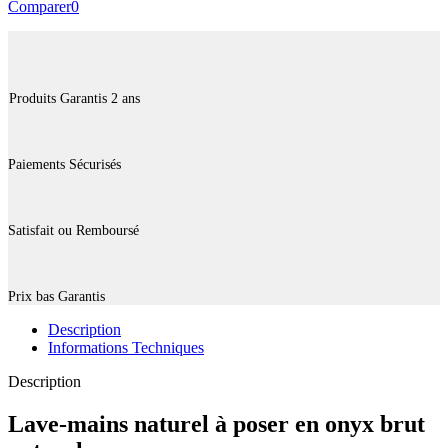
Comparer
0
Produits Garantis 2 ans
Paiements Sécurisés
Satisfait ou Remboursé
Prix bas Garantis
Description
Informations Techniques
Description
Lave-mains naturel à poser en onyx brut