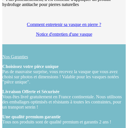
hydrofuge antitache pour pierres naturelles
Comment entretenir sa vasque en pierre ?
Notice d'entretien d'une vasque
Nos Garanties
Choisissez votre pièce unique
Pas de mauvaise surprise, vous recevez la vasque que vous avez
choisi sur photos et dimensions ! Valable pour les vasques notées
"pièce unique".
Livraison Offerte et Sécurisée
Vous êtes livré gratuitement en France continentale. Nous utilisons
des emballages optimisés et résistants à toutes les contraintes, pour
un transport serein !
Une qualité premium garantie
Tous nos produits sont de qualité premium et garantis 2 ans !