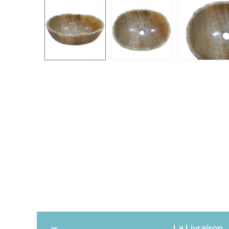
La Livraison