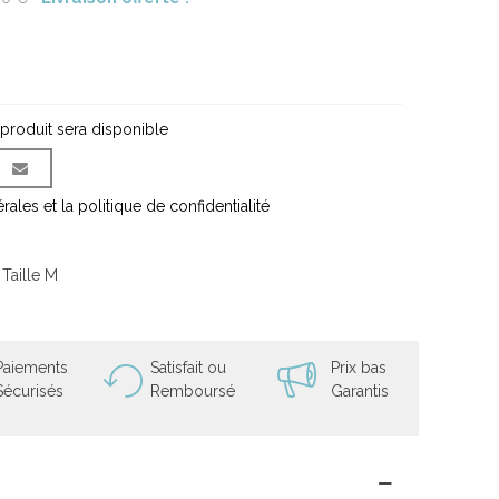
 produit sera disponible
ales et la politique de confidentialité
Taille M
Paiements
Satisfait ou
Prix bas
Sécurisés
Remboursé
Garantis