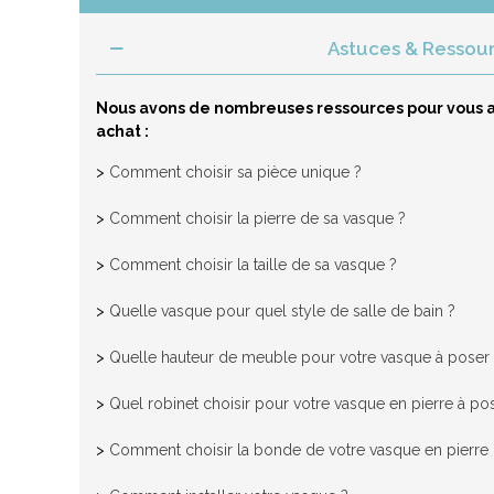
Astuces & Ressou
Nous avons de nombreuses ressources pour vous a
achat :
>
Comment choisir sa pièce unique ?
>
Comment choisir la pierre de sa vasque ?
>
Comment choisir la taille de sa vasque ?
>
Quelle vasque pour quel style de salle de bain ?
>
Quelle hauteur de meuble pour votre vasque à poser
>
Quel robinet choisir pour votre vasque en pierre à po
>
Comment choisir la bonde de votre vasque en pierre n